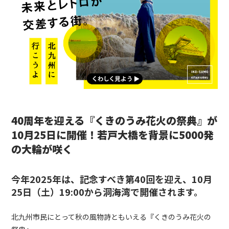
40周年を迎える『くきのうみ花火の祭典』が
10月25日に開催！若戸大橋を背景に5000発
の大輪が咲く
今年2025年は、
記念すべき第40回
を迎え、10月
25日（土）19:00から洞海湾で開催されます。
北九州市民にとって秋の風物詩ともいえる『くきのうみ花火の