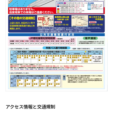
アクセス情報と交通規制