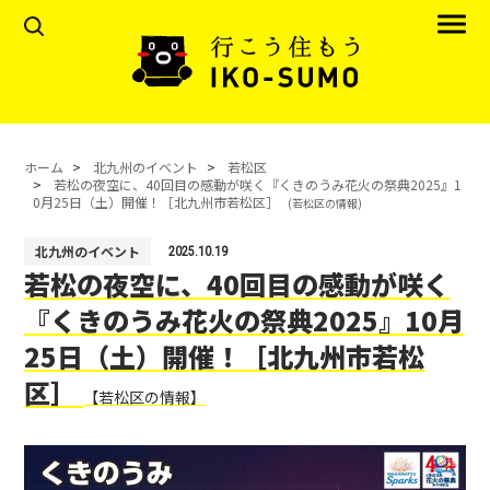
ホーム
北九州のイベント
若松区
若松の夜空に、40回目の感動が咲く『くきのうみ花火の祭典2025』1
0月25日（土）開催！［北九州市若松区］
(若松区の情報)
北九州のイベント
2025.10.19
若松の夜空に、40回目の感動が咲く
『くきのうみ花火の祭典2025』10月
25日（土）開催！［北九州市若松
区］
【若松区の情報】