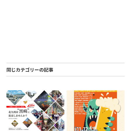
同じカテゴリーの記事