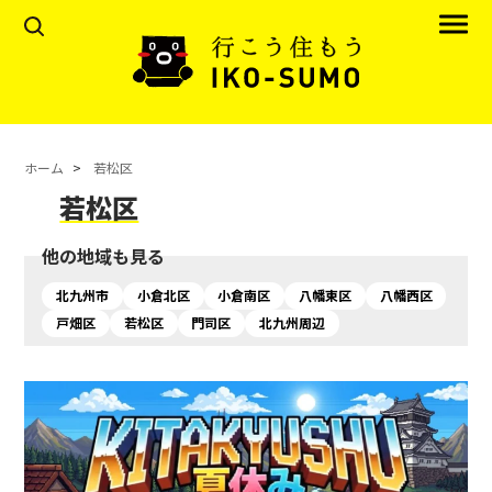
ホーム
若松区
若松区
他の地域も見る
北九州市
小倉北区
小倉南区
八幡東区
八幡西区
戸畑区
若松区
門司区
北九州周辺