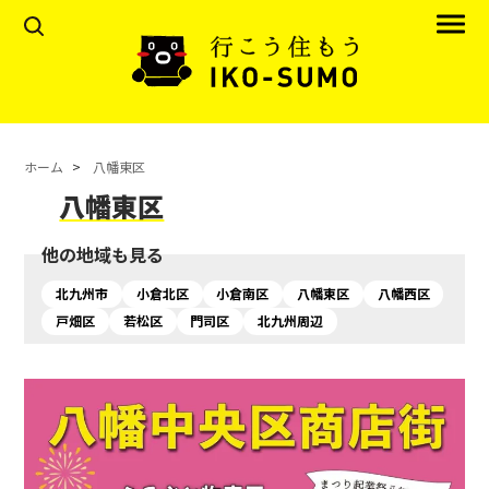
ホーム
八幡東区
八幡東区
他の地域も見る
北九州市
小倉北区
小倉南区
八幡東区
八幡西区
戸畑区
若松区
門司区
北九州周辺