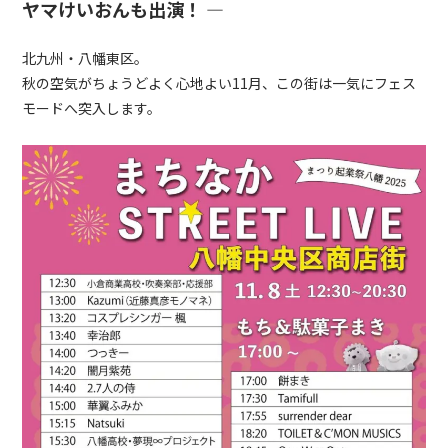
ヤマけいおんも出演！ ―
北九州・八幡東区。
秋の空気がちょうどよく心地よい11月、この街は一気にフェス
モードへ突入します。