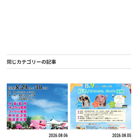
同じカテゴリーの記事
2026.08.06
2026.08.05