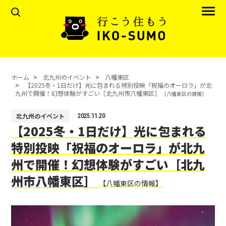
ホーム
北九州のイベント
八幡東区
【2025冬・1日だけ】光に包まれる特別投映「祝福のオーロラ」が北
九州で開催！幻想体験がすごい［北九州市八幡東区］
(八幡東区の情報)
北九州のイベント
2025.11.20
【2025冬・1日だけ】光に包まれる
特別投映「祝福のオーロラ」が北九
州で開催！幻想体験がすごい［北九
州市八幡東区］
【八幡東区の情報】