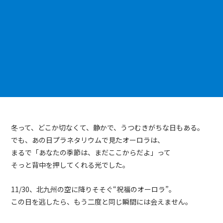
冬って、どこか切なくて、静かで、うつむきがちな日もある。
でも、あの日プラネタリウムで見たオーロラは、
まるで「あなたの季節は、まだここからだよ」って
そっと背中を押してくれる光でした。
11/30、北九州の空に降りそそぐ“祝福のオーロラ”。
この日を逃したら、もう二度と同じ瞬間には会えません。