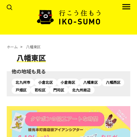
ホーム
八幡東区
八幡東区
他の地域も見る
北九州市
小倉北区
小倉南区
八幡東区
八幡西区
戸畑区
若松区
門司区
北九州周辺