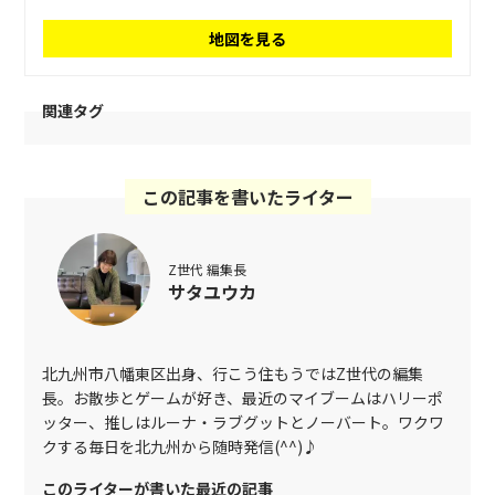
地図を見る
関連タグ
この記事を書いたライター
Z世代 編集長
サタユウカ
北九州市八幡東区出身、行こう住もうではZ世代の編集
長。お散歩とゲームが好き、最近のマイブームはハリーポ
ッター、推しはルーナ・ラブグットとノーバート。ワクワ
クする毎日を北九州から随時発信(^^)♪
このライターが書いた最近の記事