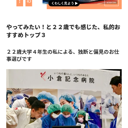
やってみたい！と２２歳でも感じた、私的お
すすめトップ３
２２歳大学４年生の私による、独断と偏見のお仕
事選びです