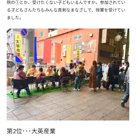
院の①とか、受けたくない子どもいるんですか。参加されてい
る子どもさんたちもみんな真剣なまなざしで、授業を受けてい
ました。
第2位･･･大英産業