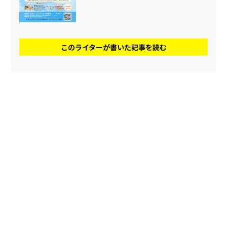
このライターが書いた記事を読む