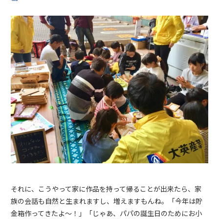
それに、こうやって家に作品を持って帰ることが出来たら、家
族の会話も自然と生まれますし、増えますもんね。「今年は貯
金箱作ってきたよ～！」「じゃあ、パパの誕生日のためにお小