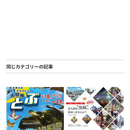
同じカテゴリーの記事