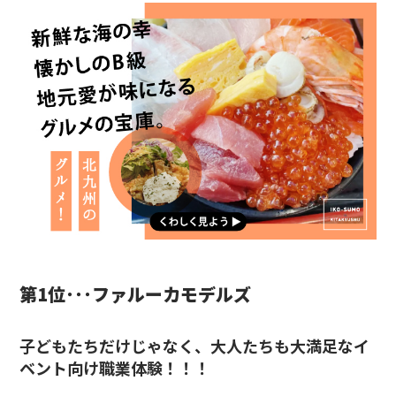
第1位･･･ファルーカモデルズ
子どもたちだけじゃなく、大人たちも大満足なイ
ベント向け職業体験！！！