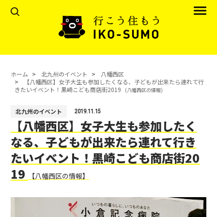
ホーム
北九州のイベント
八幡西区
【八幡西区】女子大生も参加したくなる、子どもが出来たら連れて行
きたいイベント！黒崎こども商店街2019
(八幡西区の情報)
北九州のイベント
2019.11.15
【八幡西区】女子大生も参加したく
なる、子どもが出来たら連れて行き
たいイベント！黒崎こども商店街20
19
【八幡西区の情報】