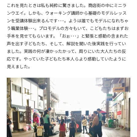
これを見たときは私も純粋に驚きました。商店街の中にミニラ
ンウエイ。しかも、ウォーキング講師から基礎のモデルレッス
ンを受講体験出来るんです･･･。ようは誰でもモデルになれちゃ
う職業体験･･･。プロモデルの方々もいて、こどもたちはまずお
手本を見せてもらいます。「おぉ･･･」と緊張と感動の含まれた
声を出す子どもたち、そして、解説を聞いた後実践を行ってい
ました。実践の何が凄かったかって、周りにいた大人たちの反
応です。やっていた子どもたち本人らより感動していたように
見えました。