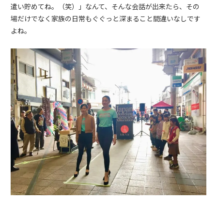
遣い貯めてね。（笑）」なんて、そんな会話が出来たら、その
場だけでなく家族の日常もぐぐっと深まること間違いなしです
よね。