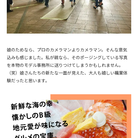
娘のためなら、プロのカメラマンよりカメラマン。そんな意気
込みも感じました。私が親なら、そのポージングしている写真
を本物のモデル事務所に送りつけてしまうかもしれません。
（笑）娘さんたちの新たな一面が見えた、大人も嬉しい職業体
験だったと思います。