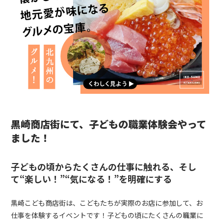
黒崎商店街にて、子どもの職業体験会やって
ました！
子どもの頃からたくさんの仕事に触れる、そし
て“楽しい！”“気になる！”を明確にする
黒崎こども商店街は、こどもたちが実際のお店に参加して、お
仕事を体験するイベントです！子どもの頃にたくさんの職業に