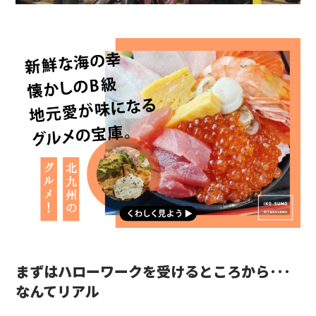
まずはハローワークを受けるところから･･･
なんてリアル