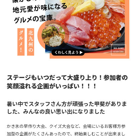
ステージもいつだって大盛り上り！参加者の
笑顔溢れる企画がいっぱい！！！
暑い中でスタッフさん方が頑張った甲斐がありま
した、みんなの良い思い出になりました
かき氷の早作り大会、クイズ大会など、会場にいるお客様方参
加型の企画がたくさんあったので、終始楽しむことが出来まし