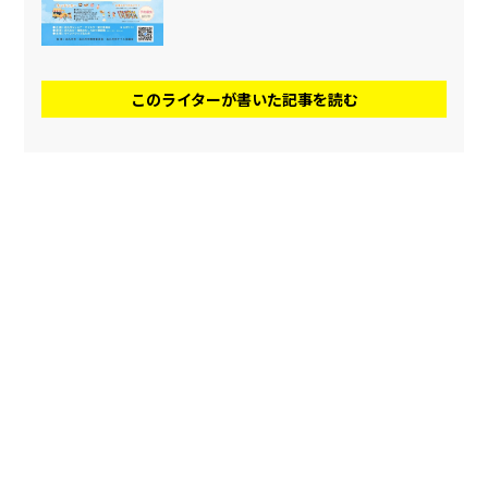
このライターが書いた記事を読む