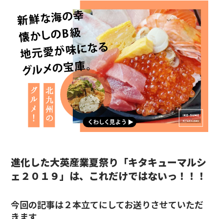
進化した大英産業夏祭り「キタキューマルシ
ェ２０１９」は、これだけではないっ！！！
今回の記事は２本立てにしてお送りさせていただ
きます