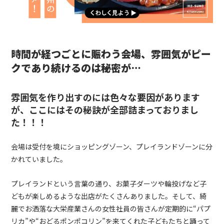
時間が経つごとに賑わう会場、雰囲気がピー
クであり続けるのは秘密が…
雰囲気を作り出すのには色々な要因があります
が、ここにはその秘訣が全部詰まっておりまし
た！！！
会場は受付を境にショッピングゾーン、プレイランドゾーンに分
かれていました。
プレイランドという言葉の通り、お菓子ダーツや輪投げなど子
どもが楽しめるような出店がたくさんありました。そして、綺
麗でお洒落な大栄産業さんの女性社員の皆さんが定期的に“パプ
リカ”や“おどるポンポコリン”を来てくれた子どもたちと踊って