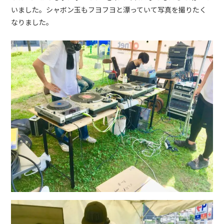
いました。シャボン玉もフヨフヨと漂っていて写真を撮りたく
なりました。