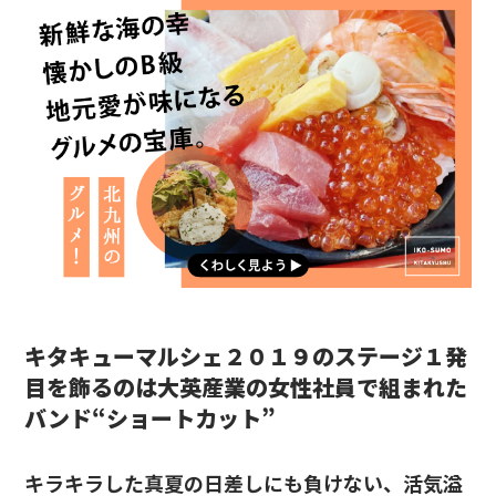
キタキューマルシェ２０１９のステージ１発
目を飾るのは大英産業の女性社員で組まれた
バンド“ショートカット”
キラキラした真夏の日差しにも負けない、活気溢