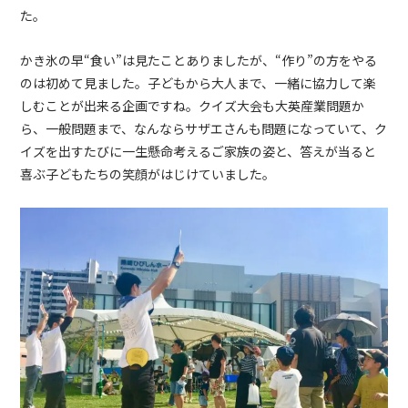
た。
かき氷の早“食い”は見たことありましたが、“作り”の方をやる
のは初めて見ました。子どもから大人まで、一緒に協力して楽
しむことが出来る企画ですね。クイズ大会も大英産業問題か
ら、一般問題まで、なんならサザエさんも問題になっていて、ク
イズを出すたびに一生懸命考えるご家族の姿と、答えが当ると
喜ぶ子どもたちの笑顔がはじけていました。