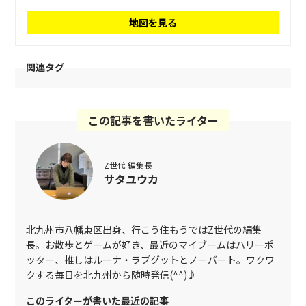
地図を見る
関連タグ
この記事を書いたライター
Z世代 編集長
サタユウカ
北九州市八幡東区出身、行こう住もうではZ世代の編集
長。お散歩とゲームが好き、最近のマイブームはハリーポ
ッター、推しはルーナ・ラブグットとノーバート。ワクワ
クする毎日を北九州から随時発信(^^)♪
このライターが書いた最近の記事