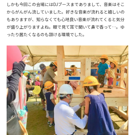
しかも今回この会場には
DJ
ブースまでありまして、音楽はそこ
からがんがん流していました。好きな音楽が流れると嬉しいの
もありますが、知らなくても心地良い音楽が流れてくると気分
が盛り上がりますよね。眼で見て耳で聞いて鼻で香って…。ゆ
ったり居たくなるのも頷ける環境でした。