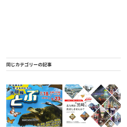
同じカテゴリーの記事