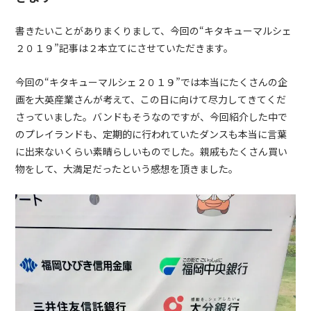
書きたいことがありまくりまして、今回の“キタキューマルシェ
２０１９”記事は２本立てにさせていただきます。
今回の“キタキューマルシェ２０１９”では本当にたくさんの企
画を大英産業さんが考えて、この日に向けて尽力してきてくだ
さっていました。バンドもそうなのですが、今回紹介した中で
のプレイランドも、定期的に行われていたダンスも本当に言葉
に出来ないくらい素晴らしいものでした。親戚もたくさん買い
物をして、大満足だったという感想を頂きました。