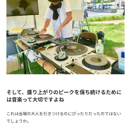
そして、盛り上がりのピークを保ち続けるために
は音楽って大切ですよね
これは会場の大人を引きつけるのにぴったりだったのではない
でしょうか。