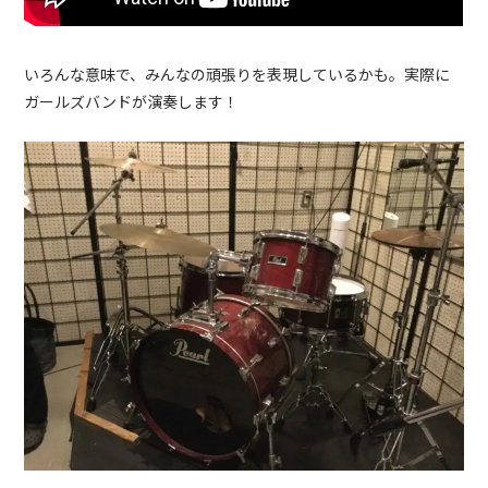
いろんな意味で、みんなの頑張りを表現しているかも。実際に
ガールズバンドが演奏します！