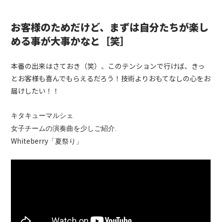
お客様のためだけど、まずは自分たちが楽し
める事が大事かなと［笑］
本番の出来はさておき（笑）、このテンションで行けば、きっ
とお客様も喜んでもらえるだろう！技術よりおもてなしの心をお
届けしたい！！
キタキューマルシェ
女子チームの演奏曲を少しご紹介.
Whiteberry
「夏祭り」