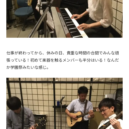
仕事が終わってから、休みの日、貴重な時間の合間でみんな頑
張っている！初めて楽器を触るメンバーも半分はいる！なんだ
か学園祭みたいな感じ。