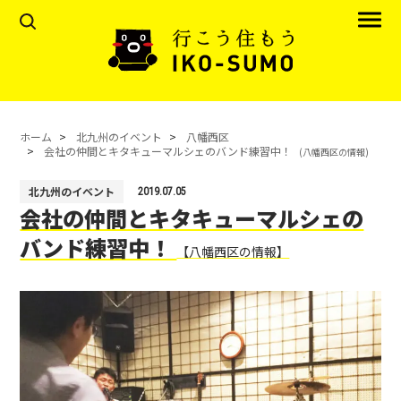
ホーム
北九州のイベント
八幡西区
会社の仲間とキタキューマルシェのバンド練習中！
(八幡西区の情報)
北九州のイベント
2019.07.05
会社の仲間とキタキューマルシェの
バンド練習中！
【八幡西区の情報】