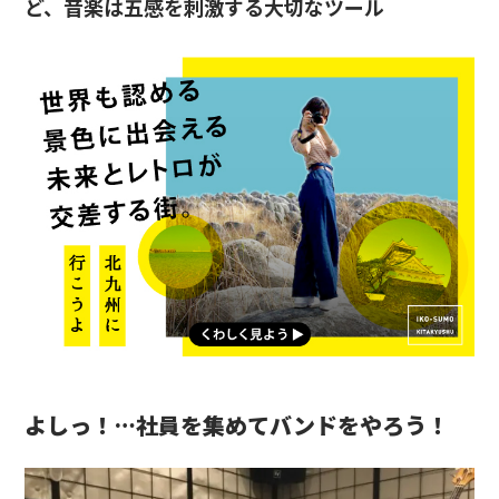
ど、音楽は五感を刺激する大切なツール
よしっ！…社員を集めてバンドをやろう！