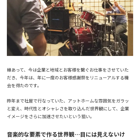
縁あって、今は企業と地域とお客様を繋ぐお仕事をさせていた
だき、今年は、年に一度のお客様感謝祭をリニューアルする機
会を得たのです。
昨年まで社屋で行なっていた、アットホームな雰囲気をガラッ
と変え、時代性とオシャレさを取り込んだ世界観にして、企業
イメージをさらに加速させたいという狙い。
音楽的な要素で作る世界観…目には見えないけ