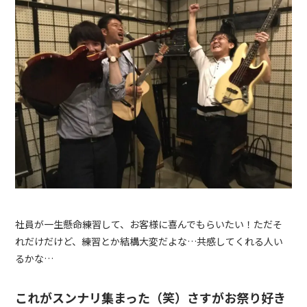
社員が一生懸命練習して、お客様に喜んでもらいたい！ただそ
れだけだけど、練習とか結構大変だよな…共感してくれる人い
るかな…
これがスンナリ集まった（笑）さすがお祭り好き