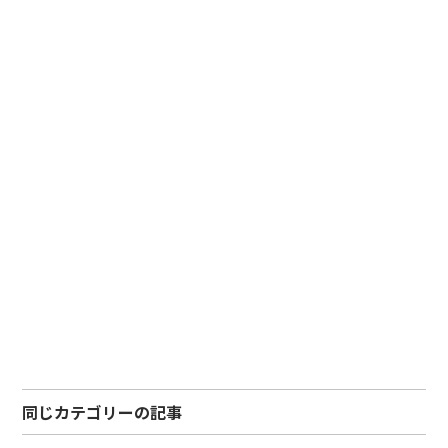
同じカテゴリーの記事