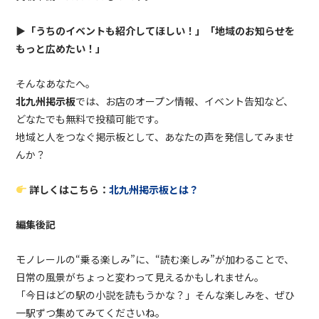
▶︎「うちのイベントも紹介してほしい！」「地域のお知らせを
もっと広めたい！」
そんなあなたへ。
北九州掲示板
では、お店のオープン情報、イベント告知など、
どなたでも無料で投稿可能です。
地域と人をつなぐ掲示板として、あなたの声を発信してみませ
んか？
詳しくはこちら：
北九州掲示板とは？
編集後記
モノレールの“乗る楽しみ”に、“読む楽しみ”が加わることで、
日常の風景がちょっと変わって見えるかもしれません。
「今日はどの駅の小説を読もうかな？」そんな楽しみを、ぜひ
一駅ずつ集めてみてくださいね。