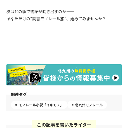
次はどの駅で物語が動き出すのか
——
あなただけの
“
読書モノレール旅
”
、始めてみませんか？
関連タグ
モノレール小説「イキモノ」
北九州モノレール
この記事を書いたライター