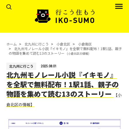
ホーム
北九州に行こう
小倉北区
小倉南区
北九州モノレール小説『イキモノ』を全駅で無料配布！1駅1話、親子
の物語を集めて読む13のストーリー
(小倉北区の情報)
北九州に行こう
2025.08.01
北九州モノレール小説『イキモノ』
を全駅で無料配布！1駅1話、親子の
物語を集めて読む13のストーリー
【小
倉北区の情報】