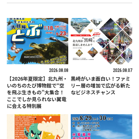
2026.08.08
2026.08.07
【2026年夏限定】北九州・
黒崎がいま面白い！ファミ
いのちのたび博物館で“空
リー層の増加で広がる新た
を飛ぶ生きもの”大集合！
なビジネスチャンス
ここでしか見られない翼竜
に会える特別展