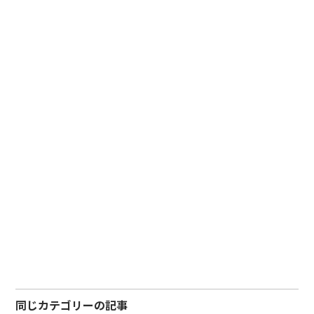
同じカテゴリーの記事