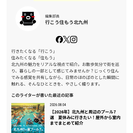
編集部員
行こう住もう北九州
行きたくなる「行こう」
住みたくなる「住もう」
北九州の魅力をリアルな視点で紹介。お散歩気分で街を巡
り、暮らしの一部として感じてみませんか？じっくり住ん
でみる感覚を共有しながら、日常のほのぼのとした瞬間に
触れる、そんなひとときを、やさしく綴ります。
このライターが書いた最近の記事
2026.08.04
【2026年】北九州と周辺のプール7
選 夏休みに行きたい！屋外から室内
までまとめて紹介