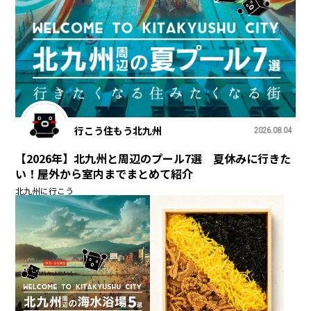
行こう住もう北九州
2026.08.04
【2026年】北九州と周辺のプール7選 夏休みに行きた
い！屋外から室内までまとめて紹介
北九州に行こう