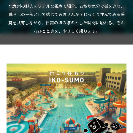
北九州の魅力をリアルな視点で紹介。お散歩気分で街を巡り、
暮らしの一部として感じてみませんか？じっくり住んでみる感
覚を共有しながら、日常のほのぼのとした瞬間に触れる、そん
なひとときを、やさしく綴ります。