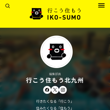
編集部員
行こう住もう北九州
行きたくなる「行こう」
住みたくなる「住もう」