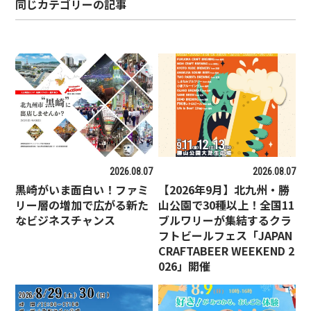
同じカテゴリーの記事
2026.08.07
2026.08.07
黒崎がいま面白い！ファミ
【2026年9月】北九州・勝
リー層の増加で広がる新た
山公園で30種以上！全国11
なビジネスチャンス
ブルワリーが集結するクラ
フトビールフェス「JAPAN
CRAFTABEER WEEKEND 2
026」開催