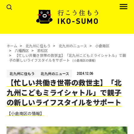
ホーム
北九州に住もう
北九州のニュース
小倉南区
八幡西区
若松区
【忙しい共働き世帯の救世主】「北九州こどもミライシャトル」で親
子の新しいライフスタイルをサポート
(小倉南区の情報)
北九州に住もう
北九州のニュース
2024.12.06
【忙しい共働き世帯の救世主】「北
九州こどもミライシャトル」で親子
の新しいライフスタイルをサポート
【小倉南区の情報】