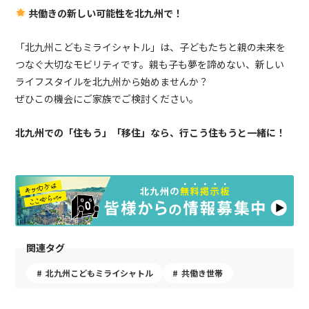
共働きの新しい可能性を北九州で！
「北九州こどもミライシャトル」は、子どもたちと親の未来を
つなぐ大切なモビリティです。親も子も夢を諦めない、新しい
ライフスタイルを北九州から始めませんか？
ぜひこの機会にご家族でご検討ください。
北九州での「住もう」「移住」なら、行こう住もうと一緒に！
関連タグ
北九州こどもミライシャトル
共働き世帯