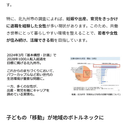
す。
特に、北九州市の調査によれば、
妊娠や出産、育児をきっかけ
に退職を経験した女性
が多い現状があります。このため、共働
き世帯にとって暮らしやすい環境を整えることで、
若者や女性
が住み続け、活躍できる街
を目指しています。
子どもの「移動」が地域のボトルネックに