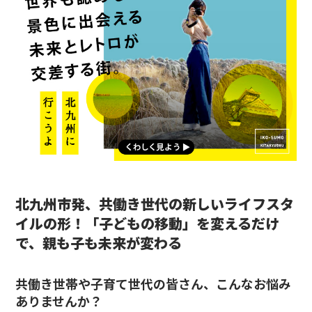
北九州市発、共働き世代の新しいライフスタ
イルの形！「子どもの移動」を変えるだけ
で、親も子も未来が変わる
共働き世帯や子育て世代の皆さん、こんなお悩み
ありませんか？