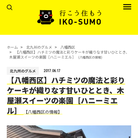
ホーム
北九州のグルメ
八幡西区
【八幡西区】ハチミツの魔法と彩りケーキが織りなす甘いひととき、
木屋瀬スイーツの楽園［ハニーミエル］
(八幡西区の情報)
北九州のグルメ
2017.06.17
【八幡西区】ハチミツの魔法と彩り
ケーキが織りなす甘いひととき、木
屋瀬スイーツの楽園［ハニーミエ
ル］
【八幡西区の情報】