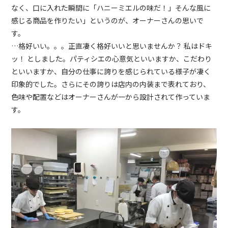
なく、口に入れた瞬間に「ハニーミエルの味だ！」そんな風に
感じる商品を作りたい」というのが、オーナーさんの思いで
す。
…格好いい。。。正直凄く格好いいと思いませんか？ 私はドキ
ッ！ としました。パティシエの心意気といいますか、こだわり
といいますか、自分の仕事に誇りを感じられている様子が凄く
印象的でした。さらにその誇りは店内の内装まで表れており、
色味や配置などはオーナーさんが一から設計されて作っていま
す。