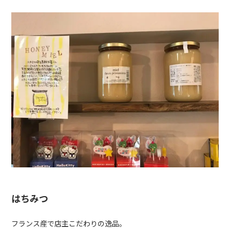
はちみつ
フランス産で店主こだわりの逸品。