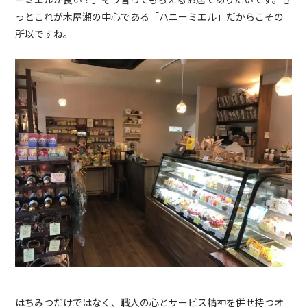
っとこれが木屋瀬の中心である「ハニーミエル」だからこその
所以ですね。
はちみつだけではなく、職人の心とサービス精神を併せ持つオ