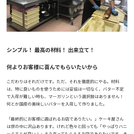
シンプル！ 最高の材料！ 出来立て！
何よりお客様に喜んでもらいたいから
こだわりはそれだけです。ただ、それを徹底的にやる。材料
は、特に良いものを使うためには妥協は一切なく、バター不足
で入荷が難しい時も、マーガリンという選択肢はありません！
何とか国産の美味しいバターを入荷して作りました。
「最終的にお客様に選ばれるお店でありたい。」ケーキ屋さん
は世の中に沢山あります。けれど色々と回っても「やっぱりハニ
ーミエルが良い！」そう言ってもらえるお店でありたいです。き