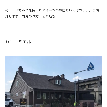
そう…はちみつを使ったスイーツのお店といえばコチラ。ご紹
介します…甘党の味方…その名も…
ハニーミエル