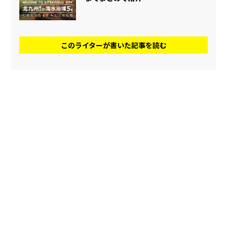
このライターが書いた記事を読む