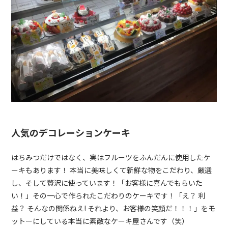
人気のデコレーションケーキ
はちみつだけではなく、実はフルーツをふんだんに使用したケ
ーキもあります！ 本当に美味しくて新鮮な物をこだわり、厳選
し、そして贅沢に使っています！「お客様に喜んでもらいた
い！」その一心で作られたこだわりのケーキです！「え？ 利
益？ そんなの関係ねえ! それより、お客様の笑顔だ！！！」をモ
ットーにしている本当に素敵なケーキ屋さんです（笑）