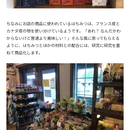
ちなみにお店の商品に使われているはちみつは、フランス産と
カナダ産の物を使い分けているようです。「あれ？ なんだかわ
からないけど普通より美味しい！」そんな風に思ってもらえる
ように、はちみつとほかの材料との配合には、研究に研究を重
ねて商品化します。