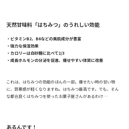
天然甘味料「はちみつ」のうれしい効能
・ビタミンB2、B6などの美肌成分が豊富
・強力な保湿効果
・カロリーは白砂糖に比べて2/3
・成長ホルモンの分泌を促進、痩せやすい体質に改善
これは、はちみつの効能のほんの一部。痩せたい時の甘い物
に、罪悪感が軽くなりますね。はちみつ最高です。でも、そん
な都合良くはちみつを使ったお菓子屋さんがあるわけ…
あるんです！