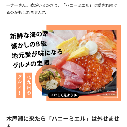
ーナーさん。彼がいるかぎり、「ハニーミエル」は愛され続け
るのかもしれませんね。
木屋瀬に来たら「ハニーミエル」は外せませ
ん