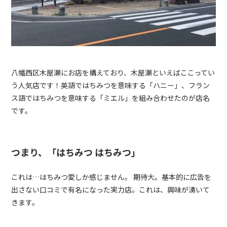
八幡西区木屋瀬にお店を構えており、木屋瀬といえばここってい
う人気店です！英語ではちみつを意味する「ハニー」、フラン
ス語ではちみつを意味する「ミエル」を組み合わせたのが店名
です。
つまり、「はちみつ はちみつ」
これは…はちみつ愛しか感じません。 期待大。基本的に広告を
出さない口コミで有名になった実力店。これは、興味が湧いて
きます。