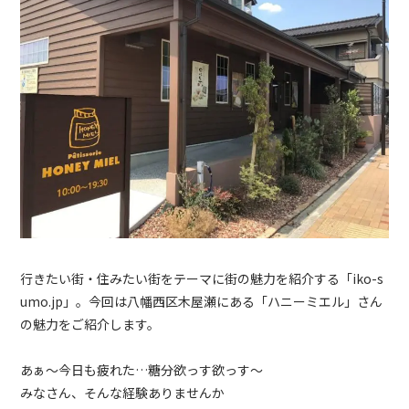
行きたい街・住みたい街をテーマに街の魅力を紹介する「iko-s
umo.jp」。今回は八幡西区木屋瀬にある「ハニーミエル」さん
の魅力をご紹介します。
あぁ～今日も疲れた…糖分欲っす欲っす～
みなさん、そんな経験ありませんか