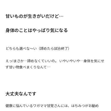
甘いものが生きがいだけど…
身体のことはやっぱり気になる
どちらも選べな～い（諦めたら試合終了）
えっ!まさか…諦めなくていいの。 いやいやいや…身体を気にせ
ず甘い物食べまくりなんて…
大丈夫なんです
健康に悩んでいるワガママ甘党さんには、はちみつがお勧め