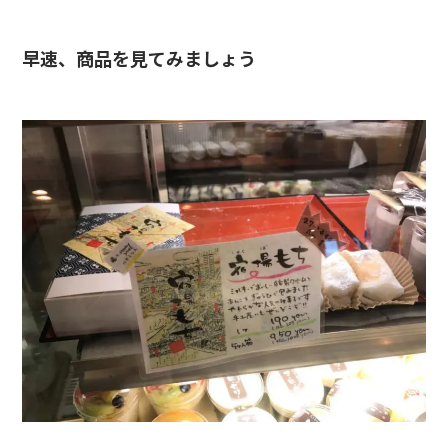
早速、商品を見てみましょう