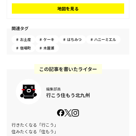
地図を見る
関連タグ
お土産
ケーキ
はちみつ
ハニーミエル
宿場町
木屋瀬
この記事を書いたライター
編集部員
行こう住もう北九州
行きたくなる「行こう」
住みたくなる「住もう」