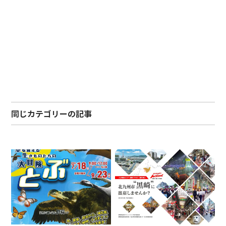
同じカテゴリーの記事