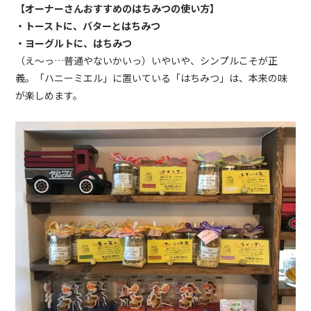
【オーナーさんおすすめのはちみつの使い方】
・トーストに、バターとはちみつ
・ヨーグルトに、はちみつ
（え〜っ…普通やないかいっ）いやいや、シンプルこそが正
義。「ハニーミエル」に置いている「はちみつ」は、本来の味
が楽しめます。