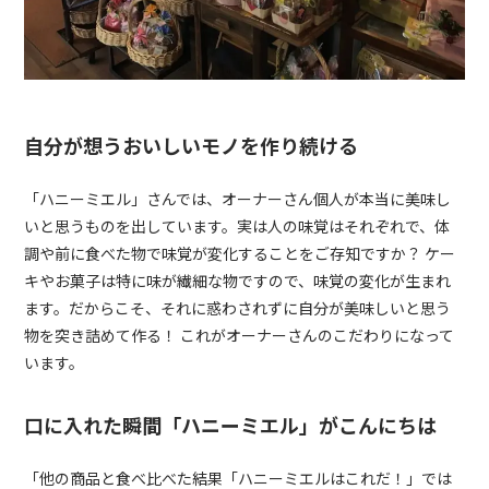
自分が想うおいしいモノを作り続ける
「ハニーミエル」さんでは、オーナーさん個人が本当に美味し
いと思うものを出しています。実は人の味覚はそれぞれで、体
調や前に食べた物で味覚が変化することをご存知ですか？ ケー
キやお菓子は特に味が繊細な物ですので、味覚の変化が生まれ
ます。だからこそ、それに惑わされずに自分が美味しいと思う
物を突き詰めて作る！ これがオーナーさんのこだわりになって
います。
口に入れた瞬間「ハニーミエル」がこんにちは
「他の商品と食べ比べた結果「ハニーミエルはこれだ！」では