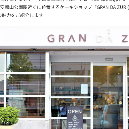
安部山公園駅近くに位置するケーキショップ「GRAN DA ZUR 
の魅力をご紹介します。