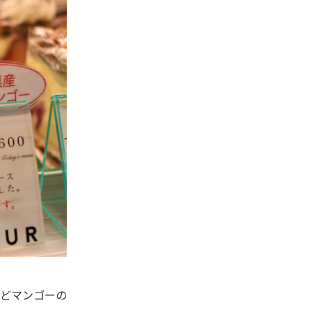
どマンゴーの