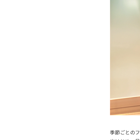
季節ごとのフ