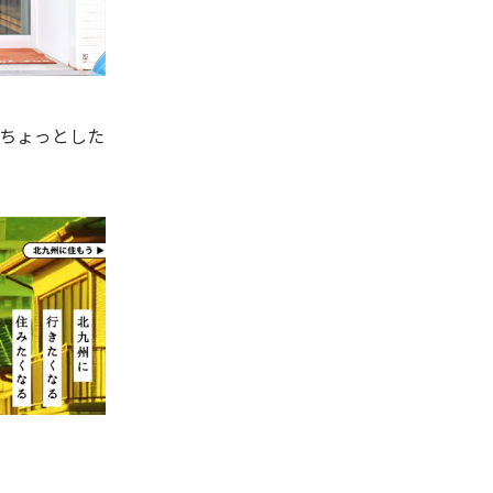
ちょっとした