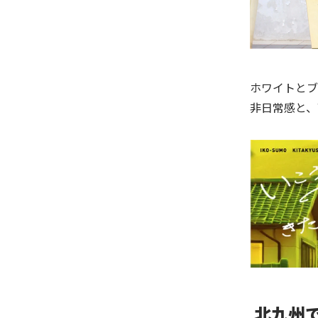
ホワイトとブ
非日常感と、
北九州