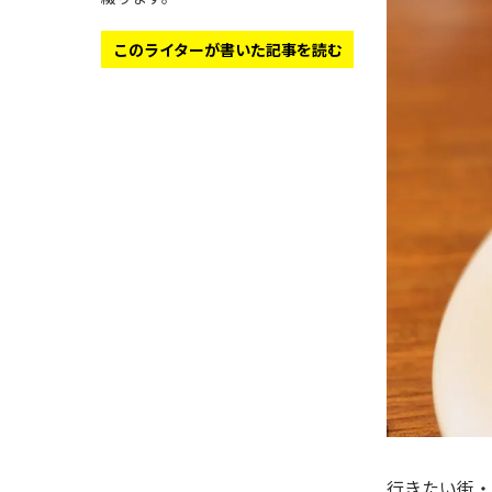
このライターが書いた記事を読む
行きたい街・