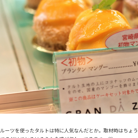
ルーツを使ったタルトは特に人気なんだとか。
取材時はちょう