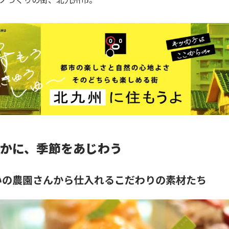
かに、季節をあじわう
いの農園さんから仕入れるこだわりの素材たち