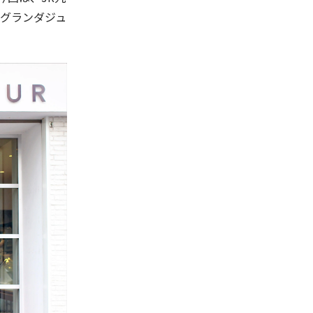
(グランダジュ