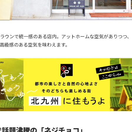
ラウンで統一感のある店内。アットホームな空気がありつつ、
高級感のある空気を味わえます。
で話題沸騰の「ネジチョコ」