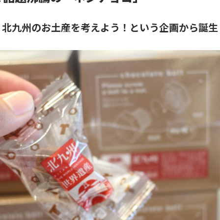
、北九州のお土産を考えよう！という企画から誕