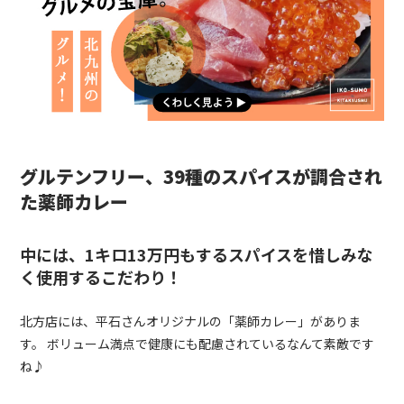
グルテンフリー、39種のスパイスが調合され
た薬師カレー
中には、1キロ13万円もするスパイスを惜しみな
く使用するこだわり！
北方店には、平石さんオリジナルの「薬師カレー」がありま
す。 ボリューム満点で健康にも配慮されているなんて素敵です
ね♪