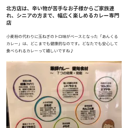
北方店は、辛い物が苦手なお子様からご家族連
れ、シニアの方まで、幅広く楽しめるカレー専門
店
小麦粉の代わりに玉ねぎのトロ味がベースとなった「あんくる
カレー」は、どこまでも健康的なのです。どなたでも安心して
食べられるカレーって嬉しいですね♪