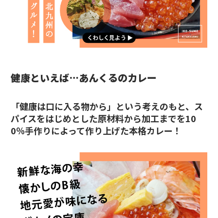
健康といえば…あんくるのカレー
「健康は口に入る物から」という考えのもと、ス
パイスをはじめとした原材料から加工までを10
0％手作りによって作り上げた本格カレー！