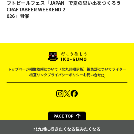
フトビールフェス「JAPAN
で夏の思い出をつくろう
CRAFTABEER WEEKEND 2
026」開催
トップページ
掲載依頼について（北九州掲示板）
編集部について
ライター
相互リンク
プライバシーポリシー
お問い合せ
PAGE TOP
北九州に行きたくなる住みたくなる