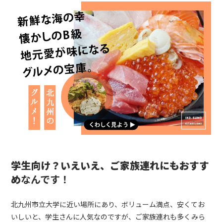
学生向け？いえいえ、ご家族連れにもおすす
め
なんです！
北九州市立大学に近い場所にあり、ボリューム満点、安くてお
いしいと、学生さんに人気なのですが、ご家族連れも多くみら