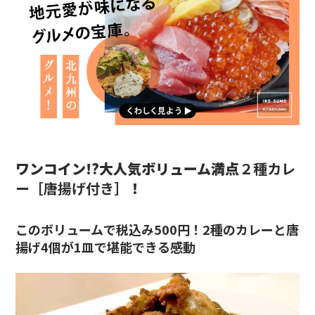
ワンコイン!?大人気ボリューム満点
２種カレ
ー［
唐揚げ付き
］
！
このボリュームで税込み500円！2種のカレーと唐
揚げ4個が1皿で堪能できる感動