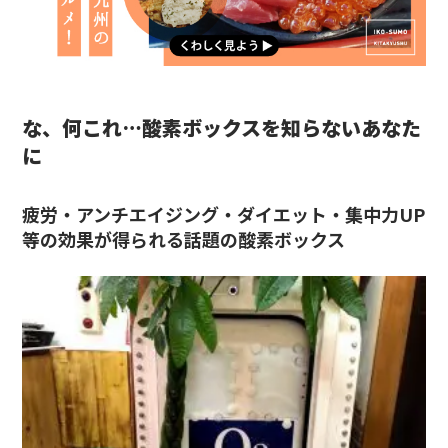
な、何これ…酸素ボックスを知らないあなた
に
疲労・アンチエイジング・ダイエット・集中力UP
等の効果が得られる話題の酸素ボックス