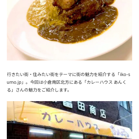
行きたい街・住みたい街をテーマに街の魅力を紹介する「iko-s
umo.jp」。今回は小倉南区北方にある「カレーハウス あんく
る」さんの魅力をご紹介します。