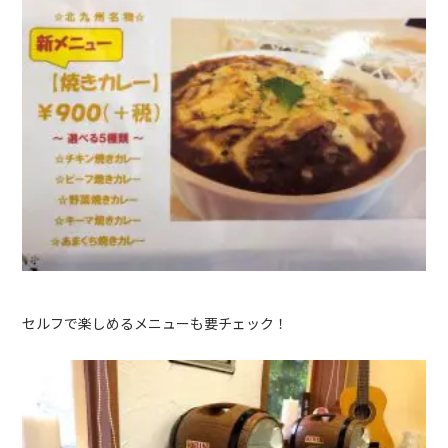
セルフで楽しめるメニューも要チェック！