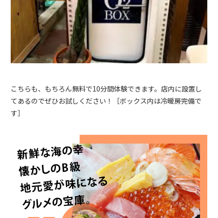
こちらも、もちろん無料で10分間体験できます。店内に設置し
てあるのでぜひお試しください！［ボックス内は冷暖房完備で
す］