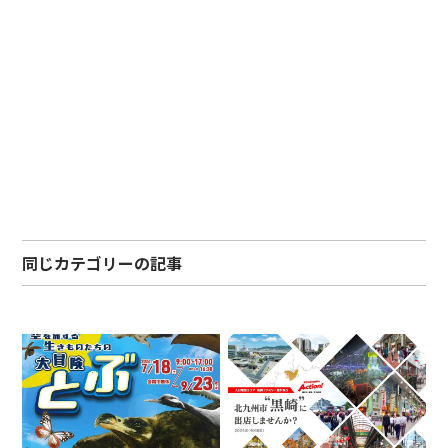
同じカテゴリーの記事