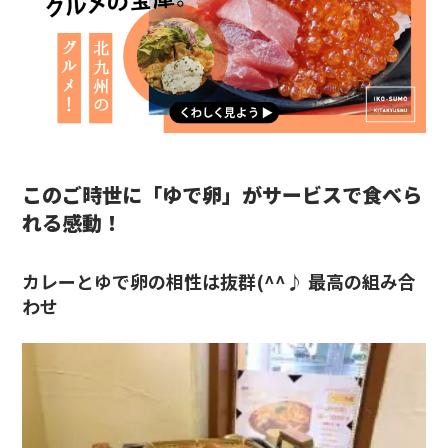
このご時世に「ゆで卵」がサービスで食べら
れる感動！
カレーとゆで卵の相性は抜群(^^♪ 最高の組み合
わせ