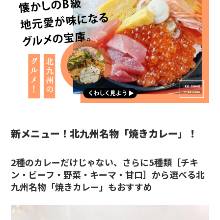
新メニュー！北九州名物「焼きカレー」！
2種のカレーだけじゃない、さらに5種類［チキ
ン・ビーフ・野菜・キーマ・甘口］から選べる北
九州名物「焼きカレー」もおすすめ