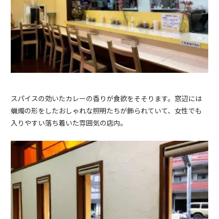
スパイスの効いたカレーの香りが食欲をそそります。窓辺には
蝋燭の形をしたおしゃれな照明たちが飾られていて、女性でも
入りやすい落ち着いた雰囲気の店内。