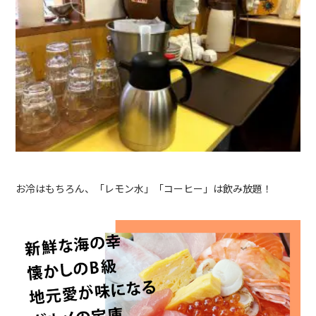
お冷はもちろん、「レモン水」「コーヒー」は飲み放題！