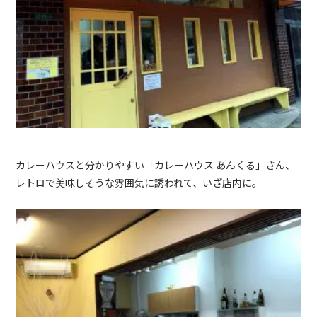
カレーハウスと分かりやすい「
カレーハウス あんくる
」
さん、
レトロで美味しそうな雰囲気に誘われて、いざ店内に。