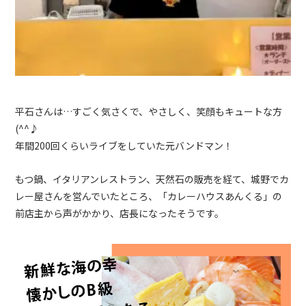
平石さんは…すごく気さくで、やさしく、笑顔もキュートな方
(^^♪
年間200回くらいライブをしていた元バンドマン！
もつ鍋、イタリアンレストラン、天然石の販売を経て、城野でカ
レー屋さんを営んでいたところ、「カレーハウスあんくる」の
前店主から声がかかり、店長になったそうです。