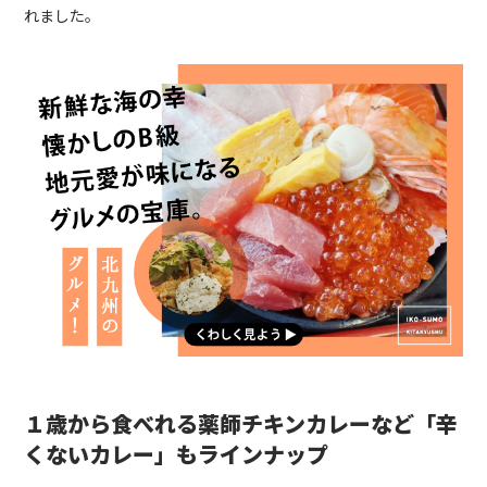
れました。
１歳から食べれる薬師チキンカレーなど「辛
くないカレー」もラインナップ