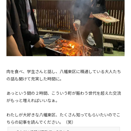
肉を食べ、学生さんと話し、八幡東区に精通している大人たち
の話も聞けて充実した時間に。
あっという間の２時間、こういう町が賑わう世代を超えた交流
がもっと増えればいいなぁ。
わたしが大好きな八幡東区、たくさん知ってもらいたいのでこ
ちらの記事を読んでください。（笑）