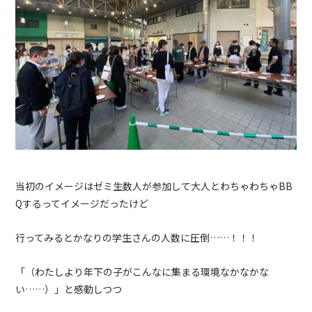
当初のイメージはゼミ生数人が参加して大人とわちゃわちゃBB
Qするってイメージだったけど
行ってみるとかなりの学生さんの人数に圧倒……！！！
「（わたしより年下の子がこんなに集まる環境なかなかな
い……）」と感動しつつ