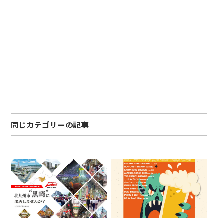
同じカテゴリーの記事