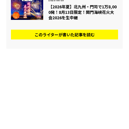
2026.08.03
【2026年夏】北九州・門司で1万8,00
0発！8月13日限定！関門海峡花火大
会2026を生中継
このライターが書いた記事を読む