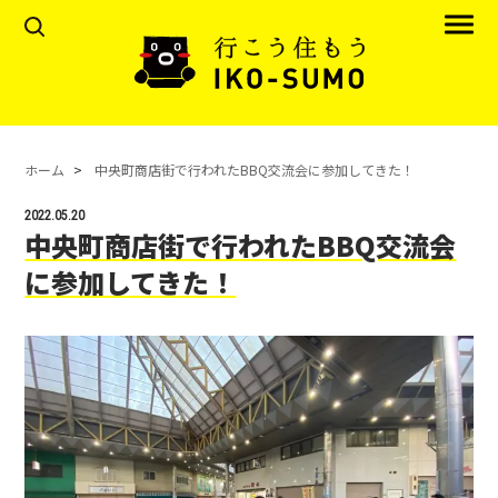
ホーム
中央町商店街で行われたBBQ交流会に参加してきた！
2022.05.20
中央町商店街で行われたBBQ交流会
に参加してきた！