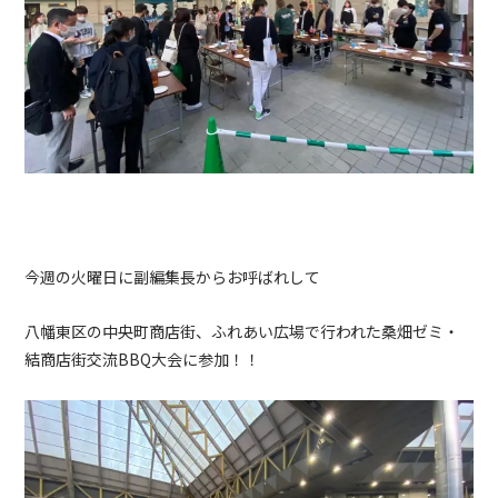
今週の火曜日に副編集長からお呼ばれして
八幡東区の中央町商店街、ふれあい広場で行われた桑畑ゼミ・
結商店街交流BBQ大会に参加！！