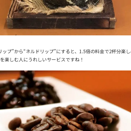
リップ”から“ネルドリップ”にすると、1.5倍の料金で
2
杯分楽し
を楽しむ人にうれしいサービスですね！