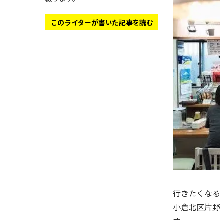
このライターが書いた記事を読む
行きたくなる
小倉北区片野