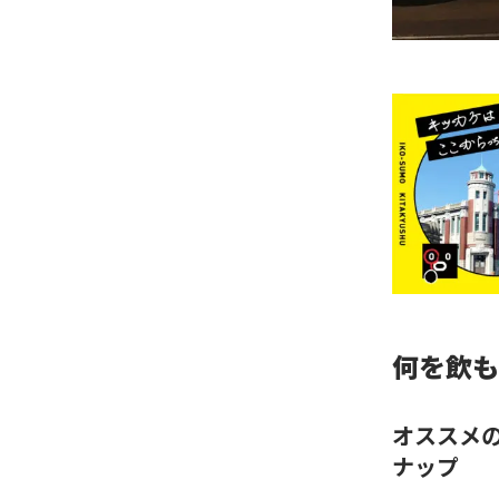
何を飲も
オススメ
ナップ