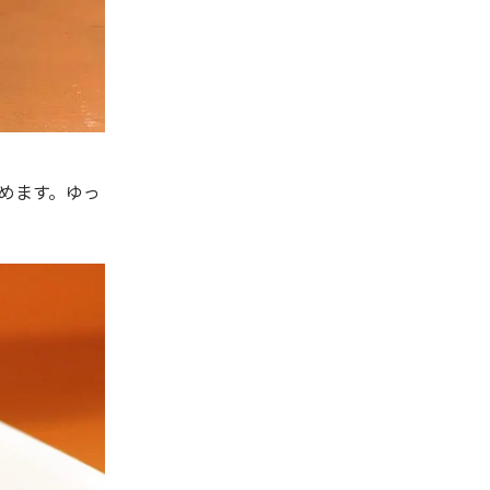
めます。ゆっ