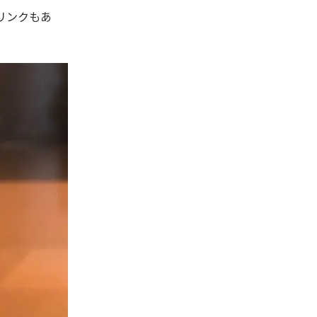
リンクもあ