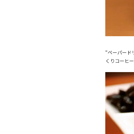
“ペーパード
くりコーヒー