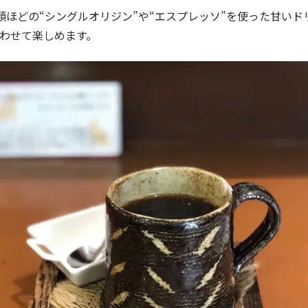
類ほどの“シングルオリジン”や“エスプレッソ”を使った甘いド
わせて楽しめます。