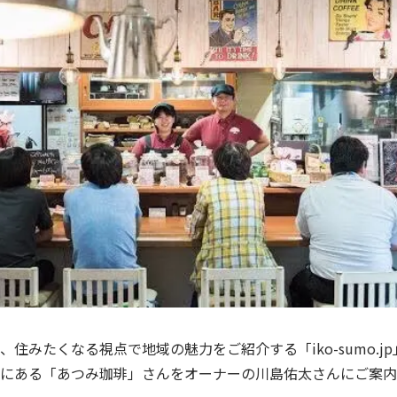
、住みたくなる視点で地域の魅力をご紹介する「
iko-sumo.jp
にある「あつみ珈琲」さんをオーナーの川島佑太さんにご案内