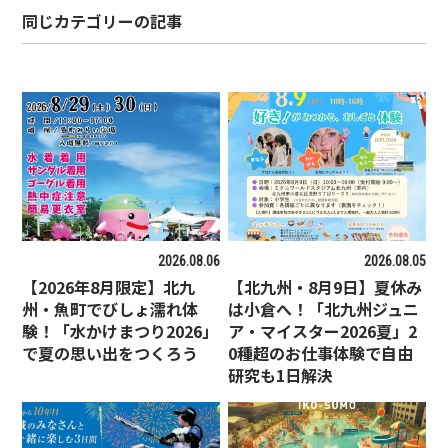
同じカテゴリーの記事
2026.08.06
2026.08.05
【2026年8月限定】北九
【北九州・8月9日】夏休み
州・魚町でびしょ濡れ体
は小倉へ！「北九州ジュニ
験！「水かけまつり2026」
ア・マイスター2026夏」2
で夏の思い出をつくろう
0種超のお仕事体験で自由
研究も1日解決