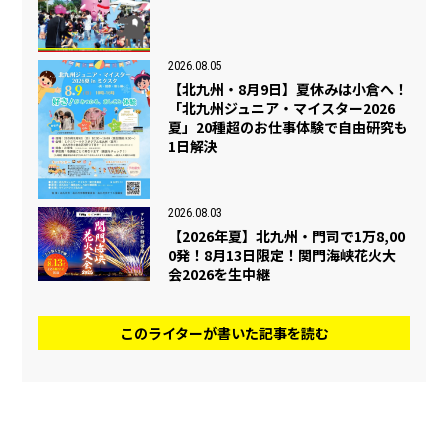
2026.08.05
【北九州・8月9日】夏休みは小倉へ！
「北九州ジュニア・マイスター2026
夏」20種超のお仕事体験で自由研究も
1日解決
2026.08.03
【2026年夏】北九州・門司で1万8,00
0発！8月13日限定！関門海峡花火大
会2026を生中継
このライターが書いた記事を読む