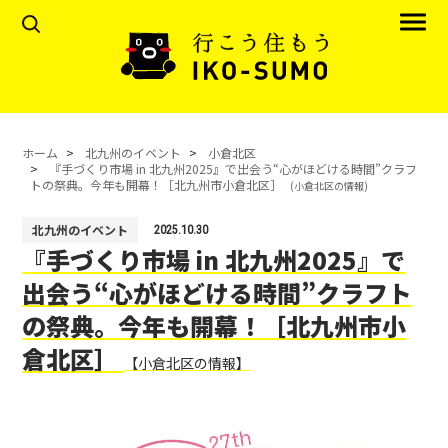
ホーム
北九州のイベント
小倉北区
『手づくり市場 in 北九州2025』で出会う“心がほどける時間”クラフ
トの祭典。今年も開幕！［北九州市小倉北区］
(小倉北区の情報)
北九州のイベント
2025.10.30
『手づくり市場 in 北九州2025』で
出会う“心がほどける時間”クラフト
の祭典。今年も開幕！［北九州市小
倉北区］
【小倉北区の情報】