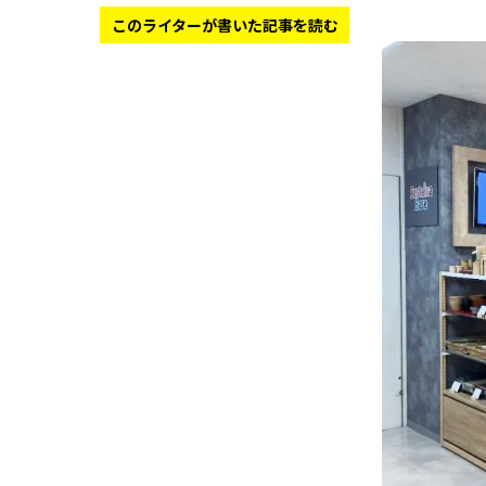
このライターが書いた記事を読む