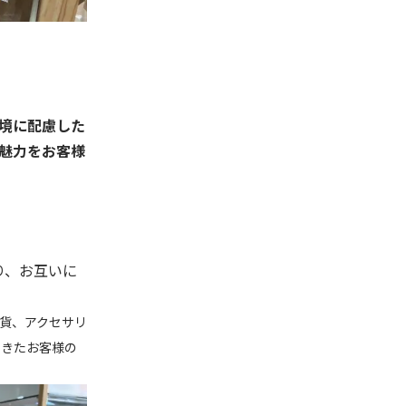
や環境に配慮した
魅力をお客様
り、お互いに
貨、アクセサリ
てきたお客様の