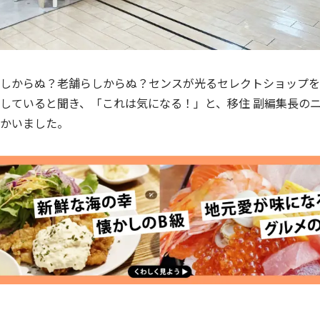
しからぬ？老舗らしからぬ？センスが光るセレクトショップを
していると聞き、「これは気になる！」と、移住 副編集長の
かいました。