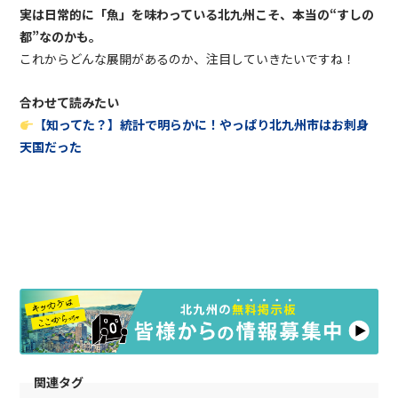
実は日常的に「魚」を味わっている北九州こそ、本当の
“
すしの
都
”
なのかも。
これからどんな展開があるのか、注目していきたいですね！
合わせて読みたい
【知ってた？】統計で明らかに！やっぱり北九州市はお刺身
天国だった
関連タグ