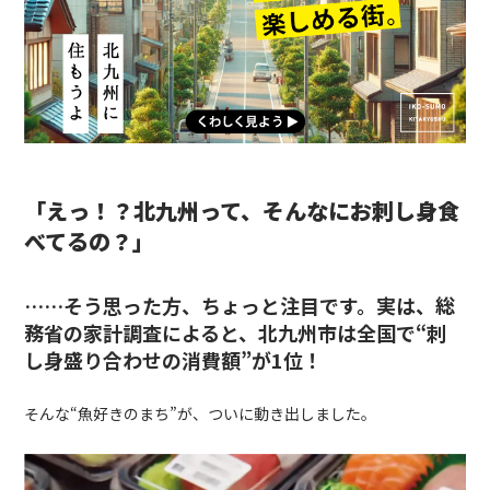
「えっ！？北九州って、そんなにお刺し身食
べてるの？」
……そう思った方、ちょっと注目です。実は、総
務省の家計調査によると、
北九州市は全国で“刺
し身盛り合わせの消費額”が1位！
そんな“魚好きのまち”が、ついに動き出しました。