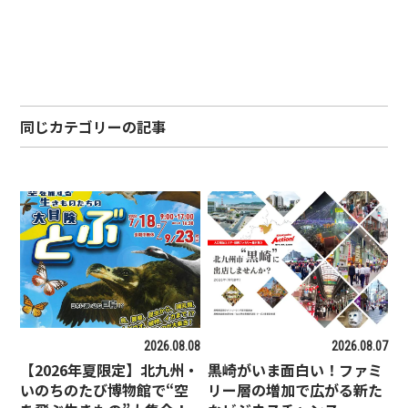
同じカテゴリーの記事
2026.08.08
2026.08.07
【2026年夏限定】北九州・
黒崎がいま面白い！ファミ
いのちのたび博物館で“空
リー層の増加で広がる新た