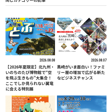
同じカテゴリーの記事
2026.08.08
2026.08.07
【2026年夏限定】北九州・
黒崎がいま面白い！ファミ
いのちのたび博物館で“空
リー層の増加で広がる新た
を飛ぶ生きもの”大集合！
なビジネスチャンス
ここでしか見られない翼竜
に会える特別展