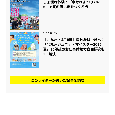
しょ濡れ体験！「水かけまつり202
6」で夏の思い出をつくろう
2026.08.05
【北九州・8月9日】夏休みは小倉へ！
「北九州ジュニア・マイスター2026
夏」20種超のお仕事体験で自由研究も
1日解決
このライターが書いた記事を読む