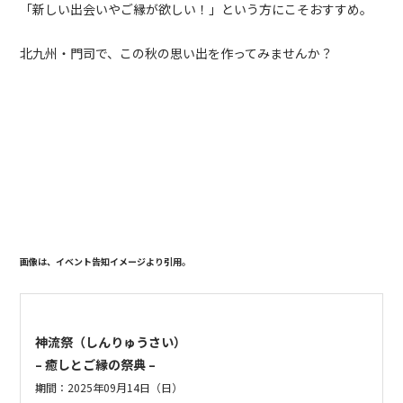
「新しい出会いやご縁が欲しい！」という方にこそおすすめ。
北九州・門司で、この秋の思い出を作ってみませんか？
画像は、イベント告知イメージより引用。
神流祭（しんりゅうさい）
– 癒しとご縁の祭典 –
期間：2025年09月14日（日）