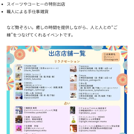
スイーツやコーヒーの特別出店
職人による手仕事雑貨
など勢ぞろい。癒しの時間を提供しながら、人と人との“ご
縁”をつなげてくれるイベントです。