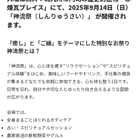
煉瓦プレイス」にて、2025年9月14日（日）
「神流祭（しんりゅうさい）」
が開催され
ます。
「癒し」と「ご縁」をテーマにした特別なお祭り
神流祭とは？
「神流祭」は、心と体を癒す“リラクゼーション”や“スピリチュ
アル体験”をはじめ、美味しいフードやドリンク、手仕事の雑貨
が集まるどなたでも気軽に参加できる、心も体も整う1日です。
日常を忘れ、自分や大切な人とゆったり向き合えるような空間
が広がります。
会場では、
全身まるごとほぐれるボディケア
占い・スピリチュアルセッション
農家直送の新鮮野菜やグルメ