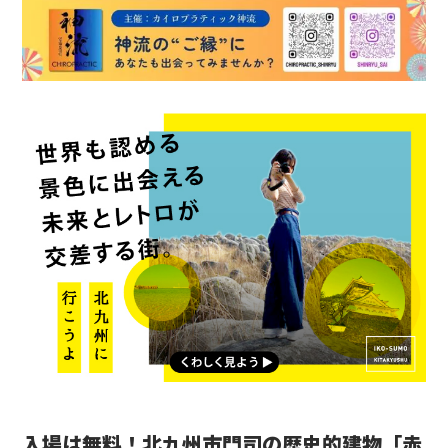
入場は無料！北九州市門司の歴史的建物「赤