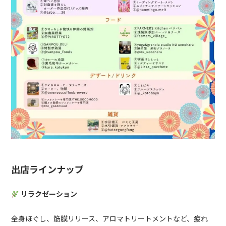
出店ラインナップ
リラクゼーション
全身ほぐし、筋膜リリース、アロマトリートメントなど、疲れ