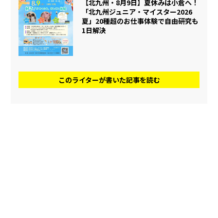
【北九州・8月9日】夏休みは小倉へ！
「北九州ジュニア・マイスター2026
夏」20種超のお仕事体験で自由研究も
1日解決
このライターが書いた記事を読む