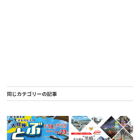
同じカテゴリーの記事