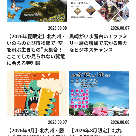
2026.08.08
2026.08.07
【2026年夏限定】北九州・
黒崎がいま面白い！ファミ
いのちのたび博物館で“空
リー層の増加で広がる新た
を飛ぶ生きもの”大集合！
なビジネスチャンス
ここでしか見られない翼竜
に会える特別展
2026.08.07
2026.08.06
【2026年9月】北九州・勝
【2026年8月限定】北九