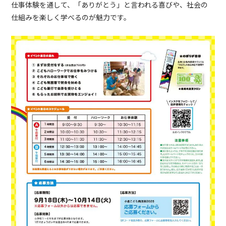
仕事体験を通して、「ありがとう」と言われる喜びや、社会の
仕組みを楽しく学べるのが魅力です。