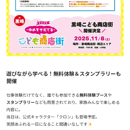
遊びながら学べる！無料体験＆スタンプラリーも
開催
仕事体験だけでなく、誰でも参加できる
無料体験ブース
や
スタンプラリー
なども用意されており、家族みんなで楽しめる
内容に。
当日は、公式キャラクター「クロン」も登場予定。
笑顔あふれる一日になること間違いなしです