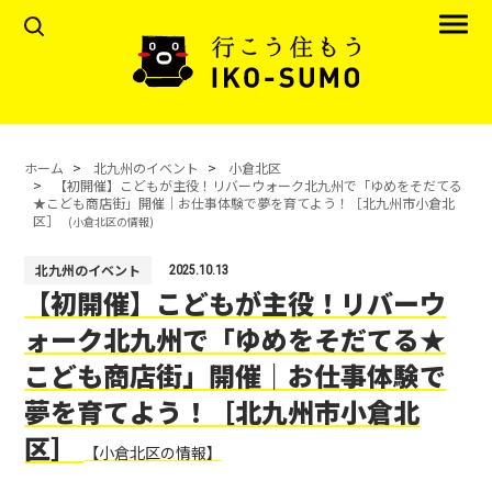
ホーム
北九州のイベント
小倉北区
【初開催】こどもが主役！リバーウォーク北九州で「ゆめをそだてる
★こども商店街」開催｜お仕事体験で夢を育てよう！［北九州市小倉北
区］
(小倉北区の情報)
北九州のイベント
2025.10.13
【初開催】こどもが主役！リバーウ
ォーク北九州で「ゆめをそだてる★
こども商店街」開催｜お仕事体験で
夢を育てよう！［北九州市小倉北
区］
【小倉北区の情報】