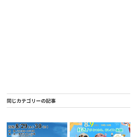
同じカテゴリーの記事