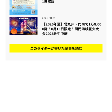
1日解決
2026.08.03
【2026年夏】北九州・門司で1万8,00
0発！8月13日限定！関門海峡花火大
会2026を生中継
このライターが書いた記事を読む