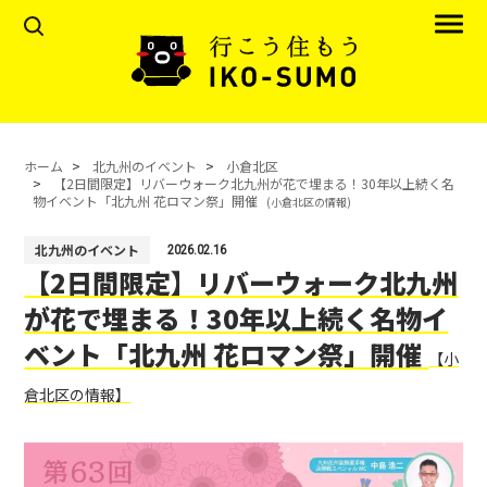
ホーム
北九州のイベント
小倉北区
【2日間限定】リバーウォーク北九州が花で埋まる！30年以上続く名
物イベント「北九州 花ロマン祭」開催
(小倉北区の情報)
北九州のイベント
2026.02.16
【2日間限定】リバーウォーク北九州
が花で埋まる！30年以上続く名物イ
ベント「北九州 花ロマン祭」開催
【小
倉北区の情報】