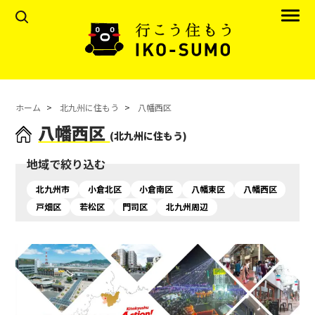
ホーム
北九州に住もう
八幡西区
八幡西区
(北九州に住もう)
地域で絞り込む
北九州市
小倉北区
小倉南区
八幡東区
八幡西区
戸畑区
若松区
門司区
北九州周辺