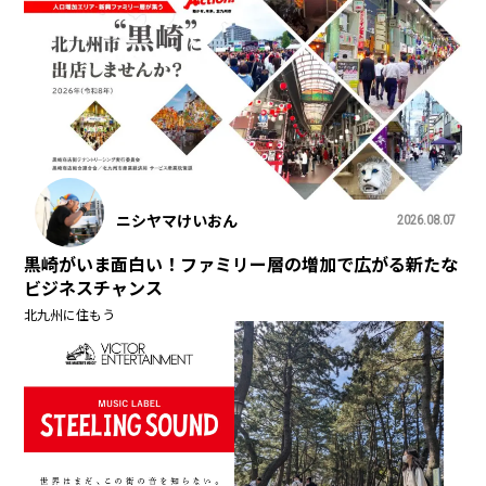
ニシヤマけいおん
2026.08.07
黒崎がいま面白い！ファミリー層の増加で広がる新たな
ビジネスチャンス
北九州に住もう