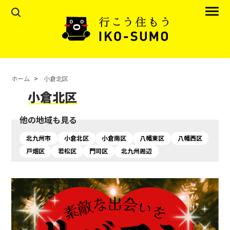
ホーム
小倉北区
小倉北区
他の地域も見る
北九州市
小倉北区
小倉南区
八幡東区
八幡西区
戸畑区
若松区
門司区
北九州周辺