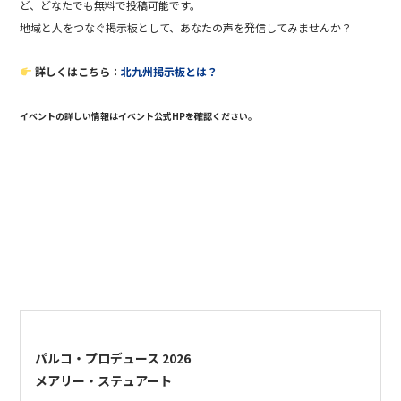
ど、どなたでも無料で投稿可能です。
地域と人をつなぐ掲示板として、あなたの声を発信してみませんか？
詳しくはこちら：
北九州掲示板とは？
イベントの詳しい情報は
イベント
公式HP
を確認ください。
パルコ・プロデュース 2026
メアリー・ステュアート