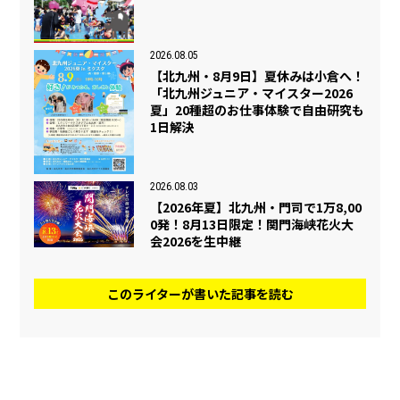
2026.08.05
【北九州・8月9日】夏休みは小倉へ！
「北九州ジュニア・マイスター2026
夏」20種超のお仕事体験で自由研究も
1日解決
2026.08.03
【2026年夏】北九州・門司で1万8,00
0発！8月13日限定！関門海峡花火大
会2026を生中継
このライターが書いた記事を読む