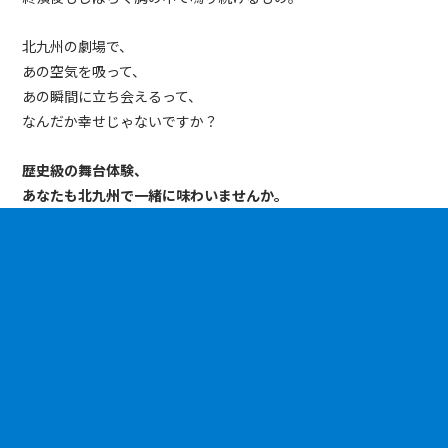
北九州の劇場で、
あの空気を吸って、
あの瞬間に立ち会えるって、
なんだか幸せじゃないですか？
歴史級の舞台体験、
あなたも北九州で一緒に味わいませんか。