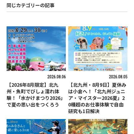
同じカテゴリーの記事
2026.08.06
2026.08.05
【2026年8月限定】北九
【北九州・8月9日】夏休み
州・魚町でびしょ濡れ体
は小倉へ！「北九州ジュニ
験！「水かけまつり2026」
ア・マイスター2026夏」2
で夏の思い出をつくろう
0種超のお仕事体験で自由
研究も1日解決