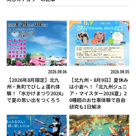
2026.08.06
2026.08.05
【2026年8月限定】北九
【北九州・8月9日】夏休み
州・魚町でびしょ濡れ体
は小倉へ！「北九州ジュニ
験！「水かけまつり2026」
ア・マイスター2026夏」2
で夏の思い出をつくろう
0種超のお仕事体験で自由
研究も1日解決