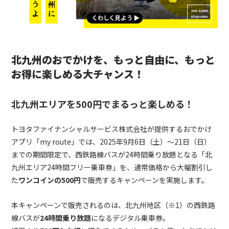
北九州のおでかけを、もっと自由に、もっと
お得に楽しめる大チャンス！
北九州エリアを500円でまるっと楽しめる！
トヨタファイナンシャルサービス株式会社が提供するおでかけ
アプリ「my route」では、2025年9月6日（土）～21日（日）
までの期間限定で、西鉄路線バスが24時間乗り放題となる「北
九州エリア24時間フリー乗車券」を、通常価格から大幅割引し
た
ワンコインの500円
で販売するキャンペーンを実施します。
本キャンペーンで販売されるのは、北九州地区（※1）の西鉄路
線バスが
24時間乗り放題
になるデジタル乗車券。