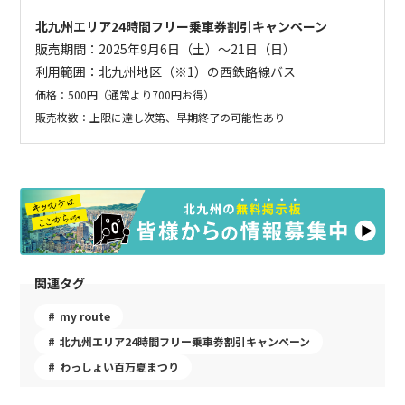
北九州エリア24時間フリー乗車券割引キャンペーン
販売期間：2025年9月6日（土）～21日（日）
利用範囲：北九州地区（※1）の西鉄路線バス
価格：500円（通常より700円お得）
販売枚数：上限に達し次第、早期終了の可能性あり
関連タグ
my route
北九州エリア24時間フリー乗車券割引キャンペーン
わっしょい百万夏まつり