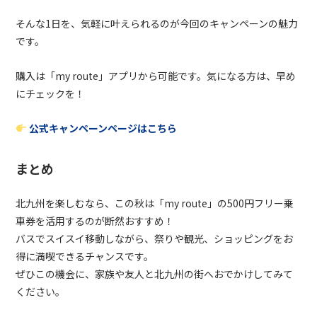
そんな1日を、気軽に叶えられるのが今回のキャンペーンの魅力
です。
購入は「my route」アプリから可能です。気になる方は、早め
にチェックを！
公式キャンペーンページはこちら
まとめ
北九州を楽しむなら、この秋は「
my route
」の
500
円フリー乗
車券を活用するのが断然おすすめ！
バスでスイスイ移動しながら、祭りや観光、ショッピングをお
得に満喫できるチャンスです。
ぜひこの機会に、家族や友人と北九州の街へおでかけしてみて
ください。