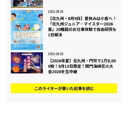
2026.08.05
【北九州・8月9日】夏休みは小倉へ！
「北九州ジュニア・マイスター2026
夏」20種超のお仕事体験で自由研究も
1日解決
2026.08.03
【2026年夏】北九州・門司で1万8,00
0発！8月13日限定！関門海峡花火大
会2026を生中継
このライターが書いた記事を読む