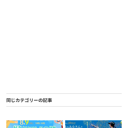
同じカテゴリーの記事