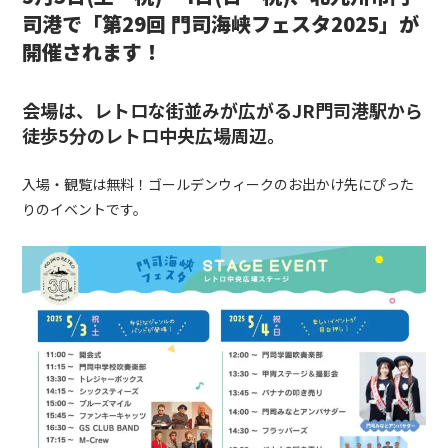
司港で「第29回 門司海峡フェスタ2025」が
開催されます！
会場は、レトロな街並みが広がるJR門司港駅から
徒歩5分の
レトロ中央広場周辺
。
入場・観覧は無料！ゴールデンウィークのお出かけ先にぴった
りのイベントです。