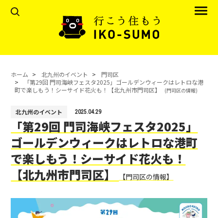
ホーム
北九州のイベント
門司区
「第29回 門司海峡フェスタ2025」ゴールデンウィークはレトロな港
町で楽しもう！シーサイド花火も！【北九州市門司区】
(門司区の情報)
北九州のイベント
2025.04.29
「第29回 門司海峡フェスタ2025」
ゴールデンウィークはレトロな港町
で楽しもう！シーサイド花火も！
【北九州市門司区】
【門司区の情報】