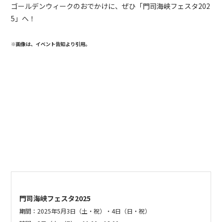
ゴールデンウィークのおでかけに、ぜひ「門司海峡フェスタ
202
5
」へ！
※画像は、イベント告知より引用。
門司海峡フェスタ2025
期間：2025年
5月3日（土・祝）・4日（日・祝）