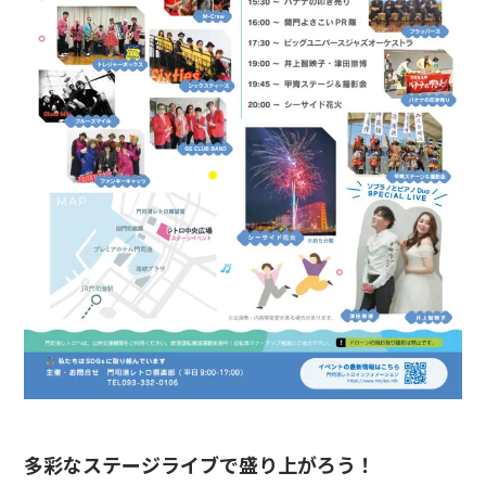
多彩なステージライブで盛り上がろう！