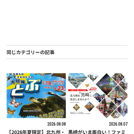
同じカテゴリーの記事
2026.08.08
2026.08.07
【2026年夏限定】北九州・
黒崎がいま面白い！ファミ