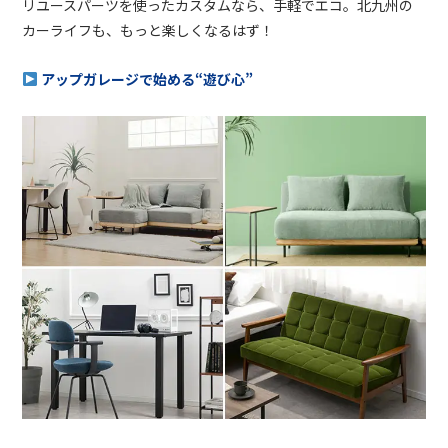
リユースパーツを使ったカスタムなら、手軽でエコ。北九州の
カーライフも、もっと楽しくなるはず！
アップガレージで始める“遊び心”