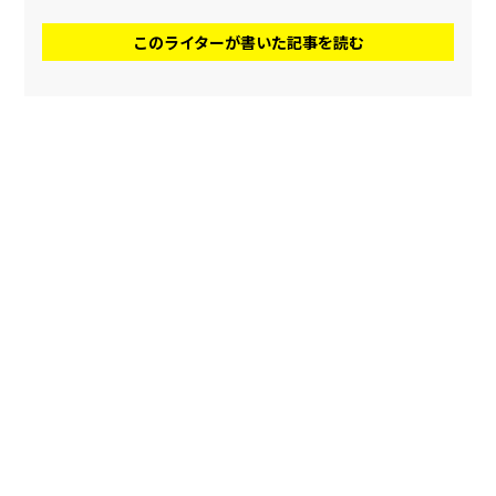
このライターが書いた記事を読む