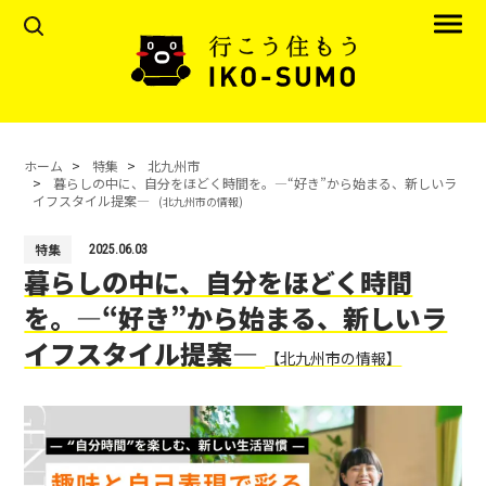
ホーム
特集
北九州市
暮らしの中に、自分をほどく時間を。―“好き”から始まる、新しいラ
イフスタイル提案―
(北九州市の情報)
特集
2025.06.03
暮らしの中に、自分をほどく時間
を。―“好き”から始まる、新しいラ
イフスタイル提案―
【北九州市の情報】