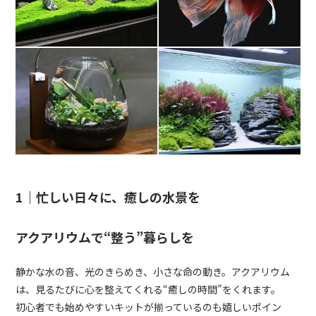
1｜忙しい日々に、癒しの水景を
アクアリウムで“整う”暮らしを
静かな水の音、光のきらめき、小さな命の動き。アクアリウム
は、見るたびに心を整えてくれる“癒しの時間”をくれます。
初心者でも始めやすいキットが揃っているのも嬉しいポイン