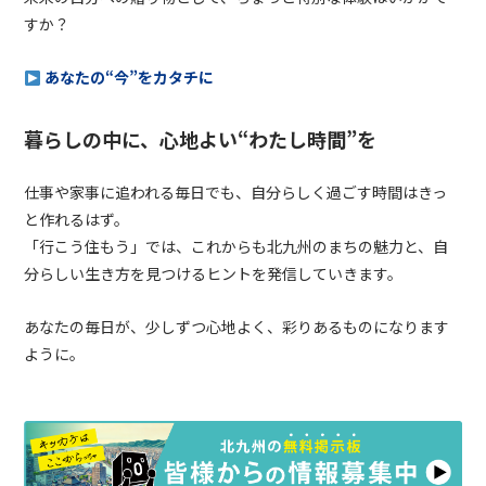
すか？
あなたの“今”をカタチに
暮らしの中に、心地よい“わたし時間”を
仕事や家事に追われる毎日でも、自分らしく過ごす時間はきっ
と作れるはず。
「行こう住もう」では、これからも北九州のまちの魅力と、自
分らしい生き方を見つけるヒントを発信していきます。
あなたの毎日が、少しずつ心地よく、彩りあるものになります
ように。