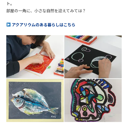
ト。
部屋の一角に、小さな自然を迎えてみては？
アクアリウムのある暮らしはこちら