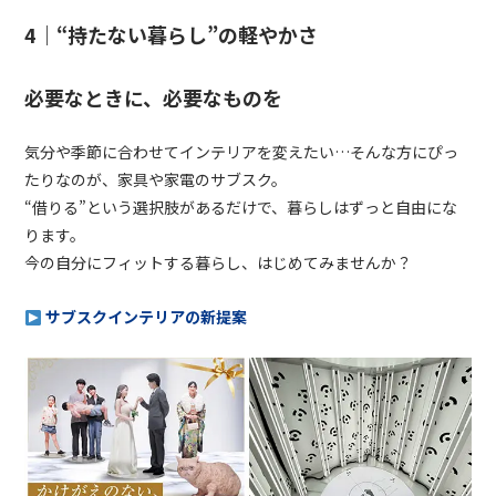
4｜“持たない暮らし”の軽やかさ
必要なときに、必要なものを
気分や季節に合わせてインテリアを変えたい…そんな方にぴっ
たりなのが、家具や家電のサブスク。
“借りる”という選択肢があるだけで、暮らしはずっと自由にな
ります。
今の自分にフィットする暮らし、はじめてみませんか？
サブスクインテリアの新提案