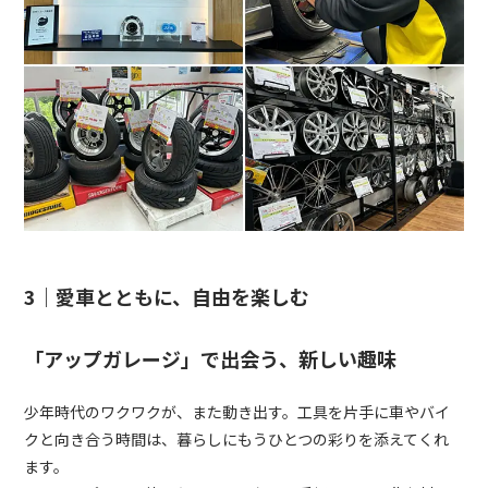
3｜愛車とともに、自由を楽しむ
「アップガレージ」で出会う、新しい趣味
少年時代のワクワクが、また動き出す。工具を片手に車やバイ
クと向き合う時間は、暮らしにもうひとつの彩りを添えてくれ
ます。