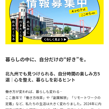
暮らしの中に、自分だけの“好き”を。
北九州でも見つけられる、自分時間の楽しみ方5
選｜心を整え、暮らしを彩るヒント
――働き方が変われば、暮らしも変わる――
ここ数年で「働き方改革」や「副業解禁」「リモートワークの
定着」など、私たちの生活は大きく変わりました。2024年に内