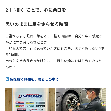
2｜“描く”ことで、心に余白を
思いのままに筆を走らせる時間
日常から少し離れ、筆をとって描く時間は、自分の中の感覚と
静かに向き合えるひととき。
「絵なんて苦手」と思っていた方にもこそ、おすすめしたい“整
う”時間。
自分と向き合うきっかけとして、新しい趣味をはじめてみませ
んか？
絵を描く時間を、暮らしの中に