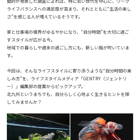
閣府が発表した調査によれば、特に若い世代を中心に、ワーク
ライフバランスへの満足度が高まり、それとともに“生活の楽し
さ”を感じる人が増えているそうです。
家と仕事場の境界がゆるやかになり、“自分時間”を大切に過ご
すスタイルが広がる今。
地域での暮らしや週末の過ごし方にも、新しい風が吹いていま
す。
今回は、そんなライフスタイルに寄り添うような“自分時間の楽
しみ方”を、ライフスタイルメディア「GENTRY（ジェントリ
ー）」編集部の提案からピックアップ。
北九州というまちでも、自分らしく心地よく生きるヒントを探
してみませんか？