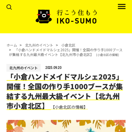
ホーム
北九州のイベント
小倉北区
「小倉ハンドメイドマルシェ2025」開催！全国の作り手1000ブース
が集結する九州最大級イベント【北九州市小倉北区】
(小倉北区の情報)
北九州のイベント
2025.09.20
「小倉ハンドメイドマルシェ2025」
開催！全国の作り手1000ブースが集
結する九州最大級イベント【北九州
市小倉北区】
【小倉北区の情報】