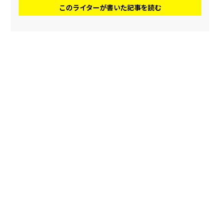
このライターが書いた記事を読む