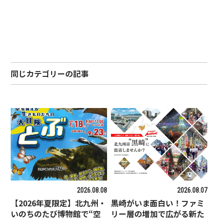
同じカテゴリーの記事
2026.08.08
2026.08.07
【2026年夏限定】北九州・
黒崎がいま面白い！ファミ
いのちのたび博物館で“空
リー層の増加で広がる新た