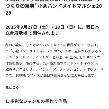
づくりの祭典”
小倉ハンドメイドマルシェ20
25
2025年9月27日（土）・28日（日）に、西日本
総合展示場 で開催されます
秋の小倉に、心ときめくハンドメイドの世界がやってきます。
**「小倉ハンドメイドマルシェ2025」**は、全国から集まるク
リエイターやアーティストが、思い思いに生み出したオリジナル
作品を展示・販売する、九州最大級のハンドメイドイベント。
雑貨やアクセサリー、インテリア、ファッション、手作りフード
まで、1000ものブースが西日本総合展示場に大集結します。
見どころ
1. 多彩なジャンルの手作り作品