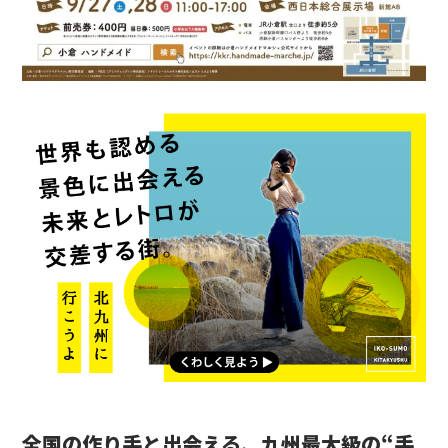
全国の作り手と出会える、九州最大級の“手