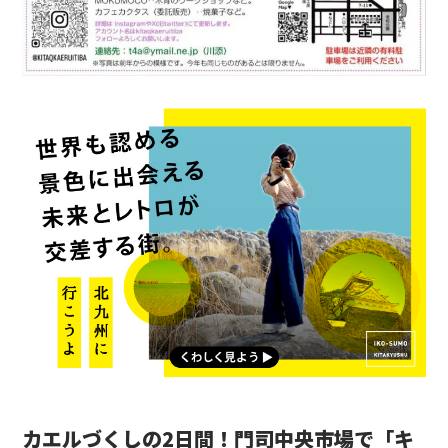
カエルづくしの2日間！門司中央市場で「キ