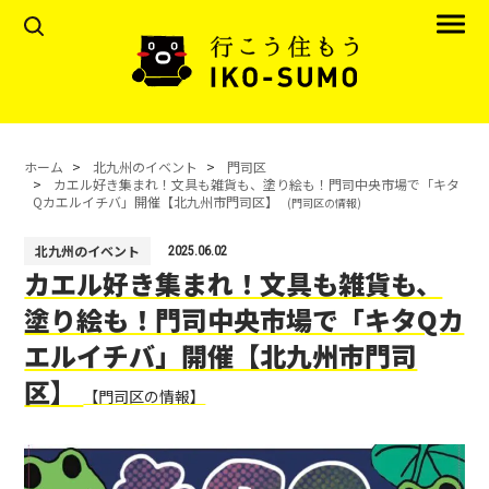
ホーム
北九州のイベント
門司区
カエル好き集まれ！文具も雑貨も、塗り絵も！門司中央市場で「キタ
Qカエルイチバ」開催【北九州市門司区】
(門司区の情報)
北九州のイベント
2025.06.02
カエル好き集まれ！文具も雑貨も、
塗り絵も！門司中央市場で「キタQカ
エルイチバ」開催【北九州市門司
区】
【門司区の情報】