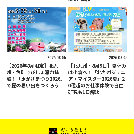
2026.08.06
2026.08.05
【2026年8月限定】北九
【北九州・8月9日】夏休み
州・魚町でびしょ濡れ体
は小倉へ！「北九州ジュニ
験！「水かけまつり2026」
ア・マイスター2026夏」2
で夏の思い出をつくろう
0種超のお仕事体験で自由
研究も1日解決