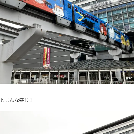
とこんな感じ！