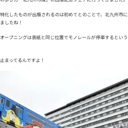
特化したものが出版されるのは初めてとのことで、北九州市に
ましたね！
オープニングは表紙と同じ位置でモノレールが停車するという
止まってるんですよ！