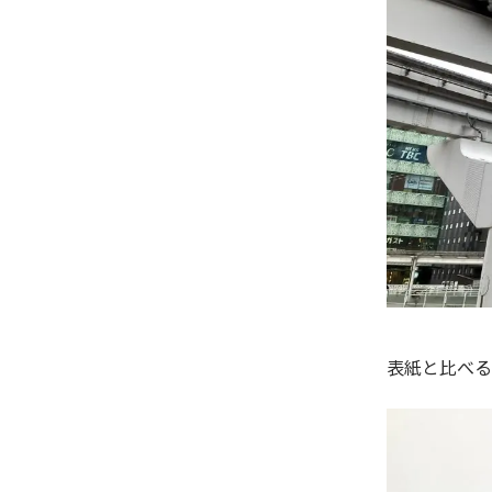
表紙と比べる