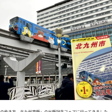
の歩き方 北九州市版」の出版記念フェアに行ってきました。