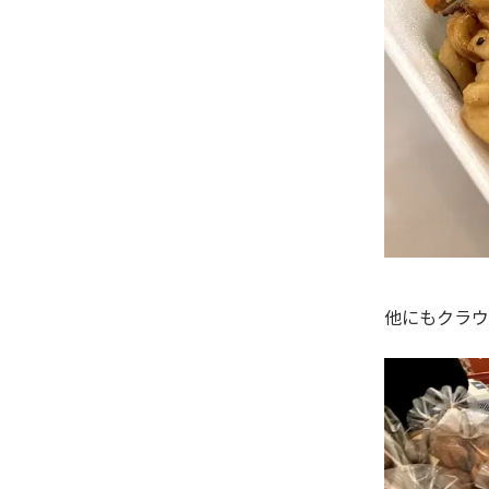
他にもクラ