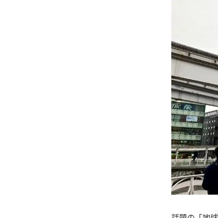
話題の「地球