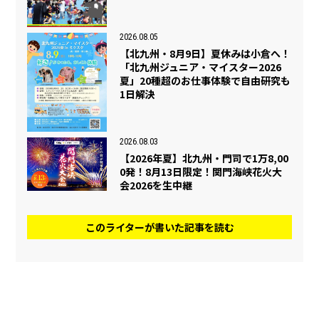
2026.08.05
【北九州・8月9日】夏休みは小倉へ！
「北九州ジュニア・マイスター2026
夏」20種超のお仕事体験で自由研究も
1日解決
2026.08.03
【2026年夏】北九州・門司で1万8,00
0発！8月13日限定！関門海峡花火大
会2026を生中継
このライターが書いた記事を読む