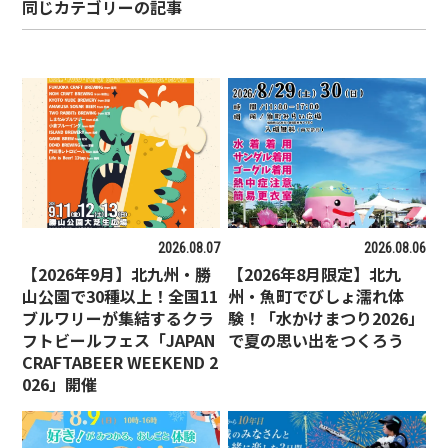
同じカテゴリーの記事
2026.08.07
2026.08.06
【2026年9月】北九州・勝
【2026年8月限定】北九
山公園で30種以上！全国11
州・魚町でびしょ濡れ体
ブルワリーが集結するクラ
験！「水かけまつり2026」
フトビールフェス「JAPAN
で夏の思い出をつくろう
CRAFTABEER WEEKEND 2
026」開催