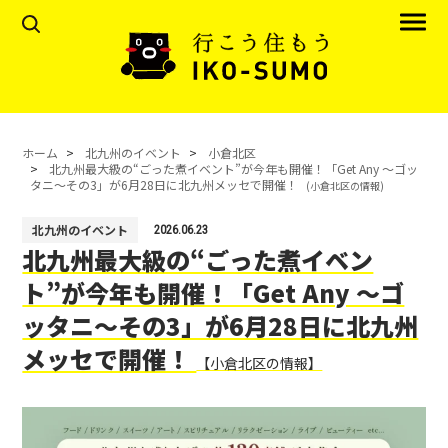
ホーム
北九州のイベント
小倉北区
北九州最大級の“ごった煮イベント”が今年も開催！「Get Any ～ゴッ
タニ～その3」が6月28日に北九州メッセで開催！
(小倉北区の情報)
北九州のイベント
2026.06.23
北九州最大級の“ごった煮イベン
ト”が今年も開催！「Get Any ～ゴ
ッタニ～その3」が6月28日に北九州
メッセで開催！
【小倉北区の情報】