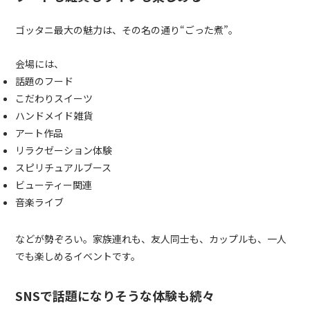
ゴッタニ最大の魅力は、その名の通り“ごった煮”。
会場には、
話題のフード
こだわりスイーツ
ハンドメイド雑貨
アート作品
リラクゼーション体験
スピリチュアルブース
ビューティー関連
音楽ライブ
などが勢ぞろい。家族連れも、友人同士も、カップルも、一人
でも楽しめるイベントです。
SNSで話題になりそうな体験も続々