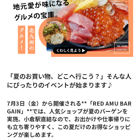
「夏のお買い物、どこへ行こう？」そんな人
にぴったりのイベントが始まります♪
7月3日（金）から開催される**「RED AMU BAR
GAIN」**では、人気ショップが夏のバーゲンを
実施。小倉駅直結なので、お出かけや仕事帰りに
も立ち寄りやすく、この夏だけのお得なショッピ
ングが楽しめます。