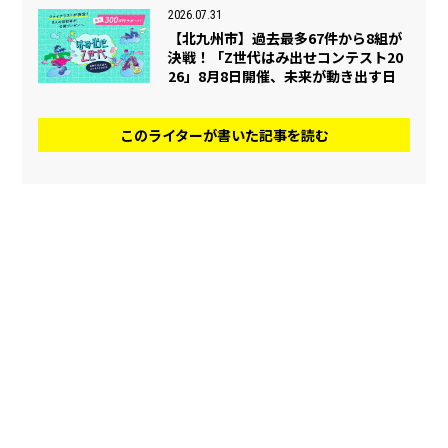
2026.07.31
【北九州市】過去最多67件から8組が
決戦！「Z世代はみ出せコンテスト20
26」8月8日開催、未来が動き出す日
このライターが書いた記事を読む