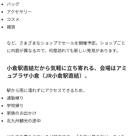
バッグ
アクセサリー
コスメ
雑貨
など、さまざまなショップでセールを開催予定。ショップごと
に内容が異なるので、何度訪れても新しい発見があります。
小倉駅直結だから気軽に立ち寄れる、
会場は
アミ
ュプラザ小倉（JR小倉駅直結）
。
駅から雨に濡れずにアクセスできるため、
通勤帰り
学校帰り
家族のお出かけ
北九州観光の途中