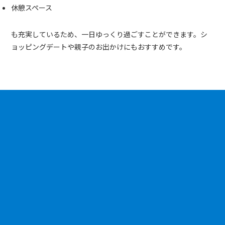
休憩スペース
も充実しているため、一日ゆっくり過ごすことができます。シ
ョッピングデートや親子のお出かけにもおすすめです。