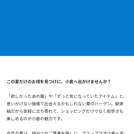
この夏だけのお得を見つけに、小倉へ出かけませんか？
「欲しかったあの服」や「ずっと気になっていたアイテム」と、
思いがけない価格で出会えるかもしれない夏のバーゲン。駅直
結だから気軽に立ち寄れて、ショッピングだけでなく街歩きも
楽しめるのが小倉の魅力です。
今年の夏は、自分へのご褒美を探しに、アミュプラザ小倉へ足