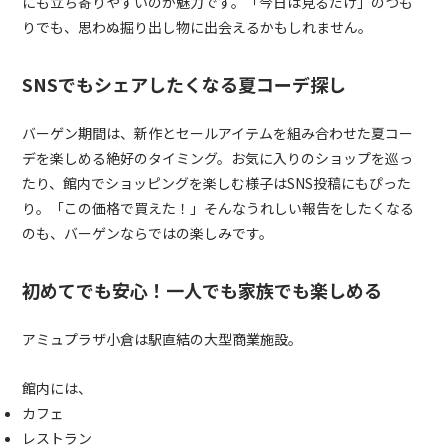
にも立ち寄りやすいのが魅力です。「今日は見るだけ」のつも
りでも、思わぬ掘り出し物に出会えるかもしれません。
SNSでもシェアしたくなる夏コーデ探し
バーゲン期間は、新作とセールアイテムを組み合わせた夏コー
デを楽しめる絶好のタイミング。お気に入りのショップを巡っ
たり、館内でショッピングを楽しむ様子はSNS投稿にもぴった
り。「この価格で買えた！」そんなうれしい報告をしたくなる
のも、バーゲンならではの楽しみです。
初めてでも安心！一人でも家族でも楽しめる
アミュプラザ小倉は駅直結の大型商業施設。
館内には、
カフェ
レストラン