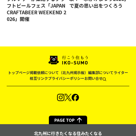
フトビールフェス「JAPAN
で夏の思い出をつくろう
CRAFTABEER WEEKEND 2
026」開催
トップページ
掲載依頼について（北九州掲示板）
編集部について
ライター
相互リンク
プライバシーポリシー
お問い合せ
PAGE TOP
北九州に行きたくなる住みたくなる