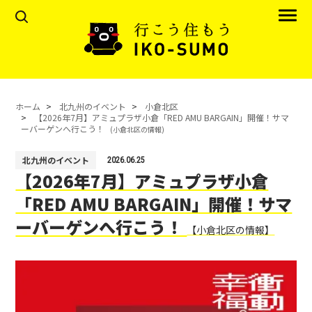
ホーム
北九州のイベント
小倉北区
【2026年7月】アミュプラザ小倉「RED AMU BARGAIN」開催！サマ
ーバーゲンへ行こう！
(小倉北区の情報)
北九州のイベント
2026.06.25
【2026年7月】アミュプラザ小倉
「RED AMU BARGAIN」開催！サマ
ーバーゲンへ行こう！
【小倉北区の情報】