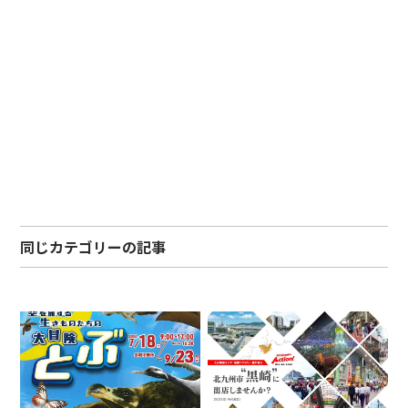
同じカテゴリーの記事