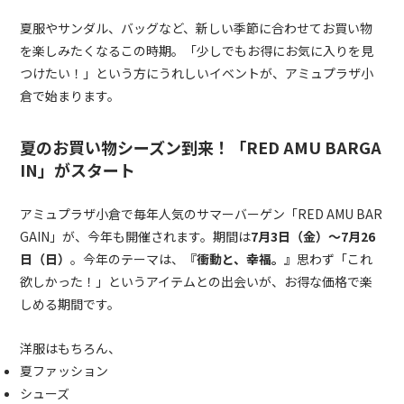
夏服やサンダル、バッグなど、新しい季節に合わせてお買い物
を楽しみたくなるこの時期。「少しでもお得にお気に入りを見
つけたい！」という方にうれしいイベントが、アミュプラザ小
倉で始まります。
夏のお買い物シーズン到来！「RED AMU BARGA
IN」がスタート
アミュプラザ小倉で毎年人気のサマーバーゲン「RED AMU BAR
GAIN」が、今年も開催されます。期間は
7月3日（金）〜7月26
日（日）
。今年のテーマは、
『衝動と、幸福。』
思わず「これ
欲しかった！」というアイテムとの出会いが、お得な価格で楽
しめる期間です。
洋服はもちろん、
夏ファッション
シューズ