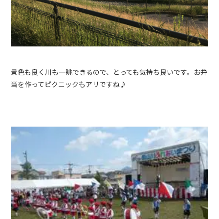
景色も良く川も一眺できるので、とっても気持ち良いです。お弁
当を作ってピクニックもアリですね♪