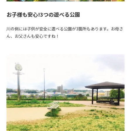
お子様も安心!3つの遊べる公園
川の側には子供が安全に遊べる公園が3箇所もあります。お母さ
ん、お父さんも安心ですね！