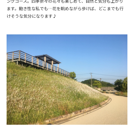
ングコース。四季折々の花々も楽しめて、自然と気分も上がり
ます。飽き性な私でも…花を眺めながら歩けば、どこまでも行
けそうな気分になります♪