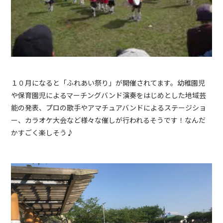
１０月になると「ふれあい祭り」が開催されてます。幼稚園児
や保育園児によるマーチングバンド演奏をはじめとした地域芸
能の発表、プロの歌手やアマチュアバンドによるステージショ
ー、カラオケ大会など様々な催しが行われるそうです！なんだ
かすごく楽しそう♪