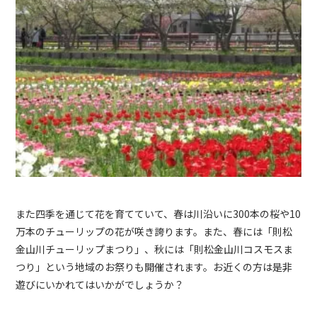
また四季を通じて花を育てていて、春は川沿いに300本の桜や10
万本のチューリップの花が咲き誇ります。また、春には「則松
金山川チューリップまつり」、秋には「則松金山川コスモスま
つり」という地域のお祭りも開催されます。お近くの方は是非
遊びにいかれてはいかがでしょうか？