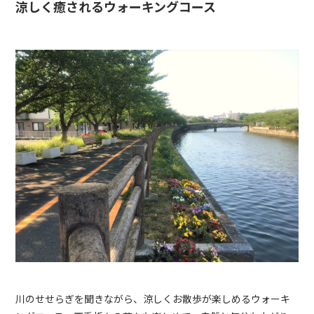
涼しく癒されるウォーキングコース
川のせせらぎを聞きながら、涼しくお散歩が楽しめるウォーキ