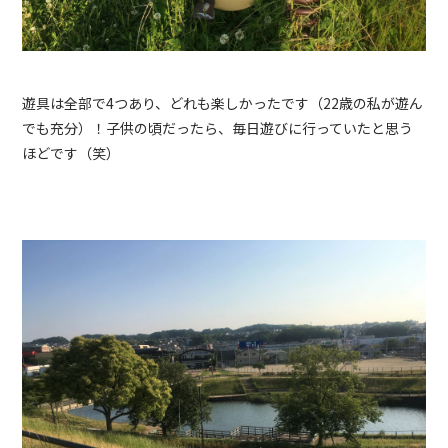
遊具は全部で4つあり、どれも楽しかったです（22歳の私が遊ん
でも充分）！子供の頃だったら、毎日遊びに行っていたと思う
ほどです（笑）