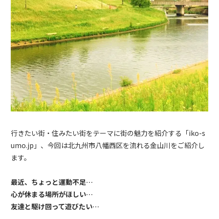
行きたい街・住みたい街をテーマに街の魅力を紹介する「iko-s
umo.jp」、今回は北九州市八幡西区を流れる金山川をご紹介し
ます。
最近、ちょっと運動不足…
心が休まる場所がほしい…
友達と駆け回って遊びたい…