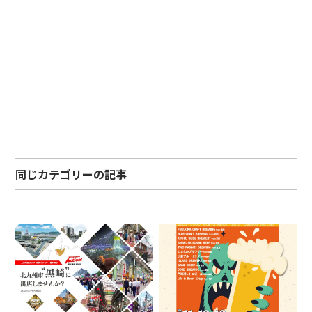
同じカテゴリーの記事