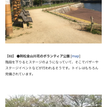
【02】 ●則松金山川花のボランティア公園
[
map
]
階段を下りるとステージのようになっていて、そこでバザーや
ステージイベントなどが行われるそうです。トイレはもちろん
完備されています。