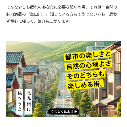
そんな少しお疲れのあなたに必要な憩いの場、それは…自然の
魅力満載の「金山川」。知っている方もそうでない方も…思わ
ず童心に帰って、気分も上がります。