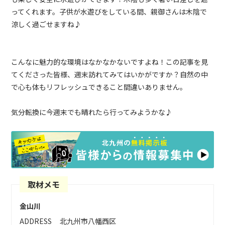
ってくれます。子供が水遊びをしている間、親御さんは木陰で
涼しく過ごせますね♪
こんなに魅力的な環境はなかなかないですよね！この記事を見
てくださった皆様、週末訪れてみてはいかがですか？自然の中
で心も体もリフレッシュできること間違いありません。
気分転換に今週末でも晴れたら行ってみようかな♪
取材メモ
金山川
ADDRESS
北九州市八幡西区