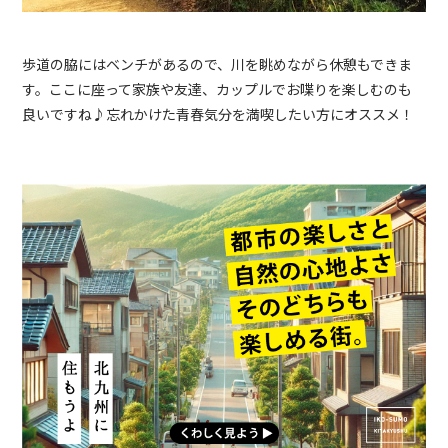
歩道の脇にはベンチがあるので、川を眺めながら休憩もできま
す。ここに座って家族や友達、カップルでお喋りを楽しむのも
良いですね♪忘れかけた青春気分を満喫したい方にオススメ！