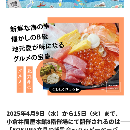
2025年4月9日（水）から15日（火）まで、
小倉井筒屋本館8階催場にて開催されるのは――
「KOKURA文具の博覧会〜ハッピーペーパ