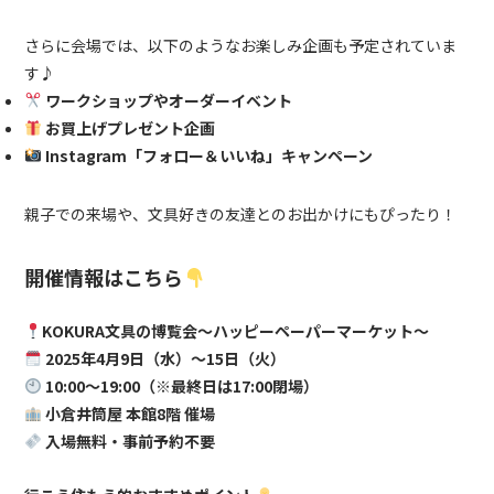
さらに会場では、以下のようなお楽しみ企画も予定されていま
す♪
ワークショップやオーダーイベント
お買上げプレゼント企画
Instagram「フォロー＆いいね」キャンペーン
親子での来場や、文具好きの友達とのお出かけにもぴったり！
開催情報はこちら
KOKURA文具の博覧会〜ハッピーペーパーマーケット〜
2025年4月9日（水）〜15日（火）
10:00〜19:00（※最終日は17:00閉場）
小倉井筒屋 本館8階 催場
入場無料・事前予約不要