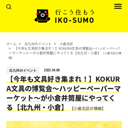
ホーム
北九州のイベント
小倉北区
【今年も文具好き集まれ！】KOKURA文具の博覧会〜ハッピーペーパ
ーマーケット〜が小倉井筒屋にやってくる【北九州・小倉】
(小倉北区の情
報)
北九州のイベント
2025.04.08
【今年も文具好き集まれ！】KOKUR
A文具の博覧会〜ハッピーペーパーマ
ーケット〜が小倉井筒屋にやってく
る【北九州・小倉】
【小倉北区の情報】