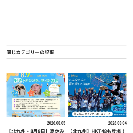
同じカテゴリーの記事
2026.08.05
2026.08.04
【北九州・8月9日】夏休み
【北九州】HKT48も登場！