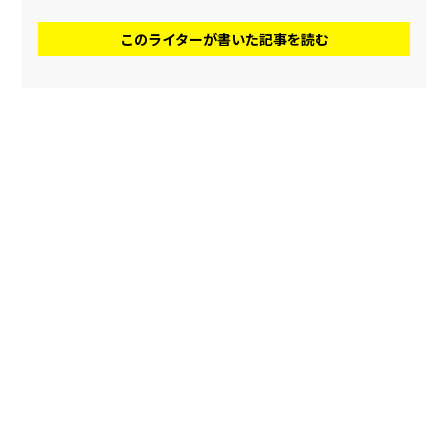
このライターが書いた記事を読む