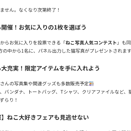
ません。なくなり次第終了！
も開催！お気に入りの1枚を選ぼう
からお気に入りを投票できる「
ねこ写真人気コンテスト
」も同
方の中から1名に、パネル出力した猫写真がプレゼントされま
も大充実！限定アイテムを手に入れよう
さんの写真集や関連グッズも多数販売予定
、バンダナ、トートバッグ、Tシャツ、クリアファイルなど、
ずらり！
催】ねこ大好きフェアも見逃せない