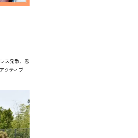
レス発散、思
アクティブ