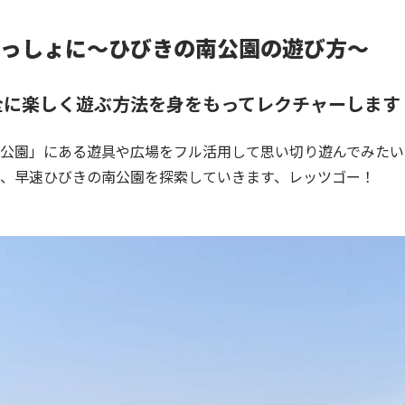
っしょに〜ひびきの南公園の遊び方〜
全に楽しく遊ぶ方法を身をもってレクチャーします
公園」にある遊具や広場をフル活用して思い切り遊んでみたい
、早速ひびきの南公園を探索していきます、レッツゴー！