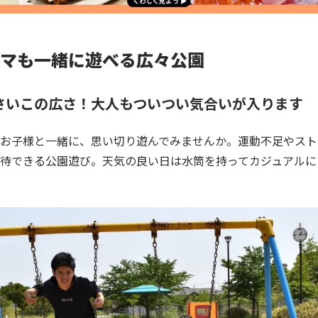
マも一緒に遊べる広々公園
さいこの広さ！大人もついつい気合いが入ります
お子様と一緒に、思い切り遊んでみませんか。運動不足やスト
待できる公園遊び。天気の良い日は水筒を持ってカジュアルに