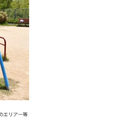
きのエリア一等