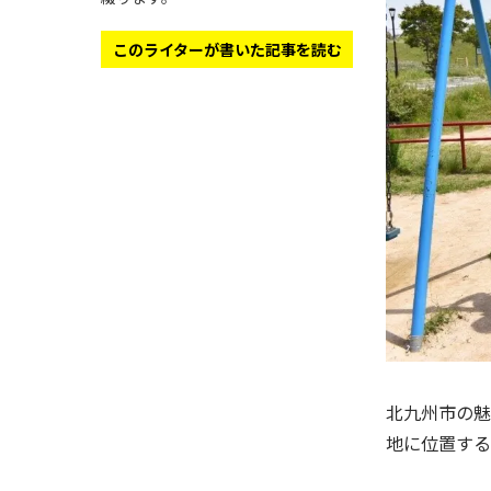
このライターが書いた記事を読む
北九州市の魅
地に位置する