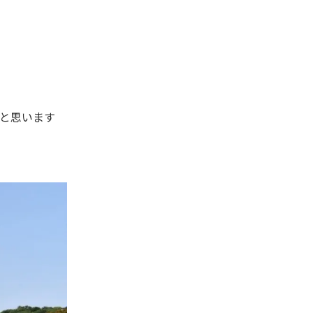
と思います