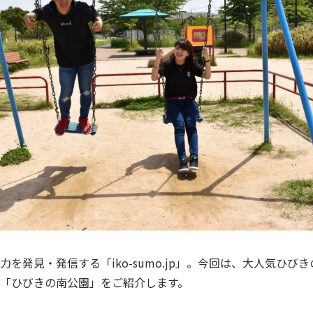
力を発見・発信する「iko-sumo.jp」。今回は、大人気ひび
「ひびきの南公園」をご紹介します。