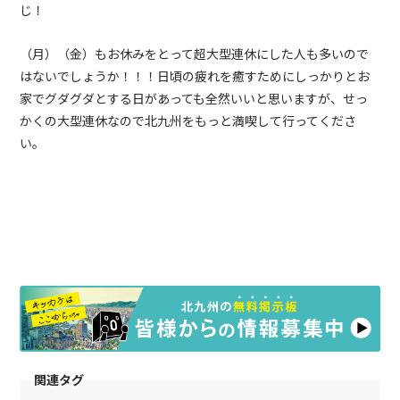
じ！
（月）（金）もお休みをとって超大型連休にした人も多いので
はないでしょうか！！！日頃の疲れを癒すためにしっかりとお
家でグダグダとする日があっても全然いいと思いますが、せっ
かくの大型連休なので北九州をもっと満喫して行ってくださ
い。
関連タグ