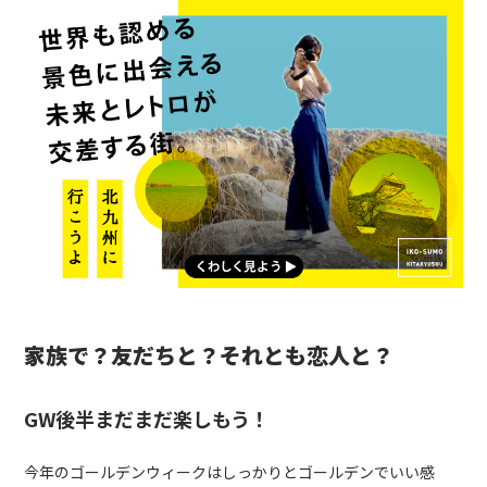
家族で？友だちと？それとも恋人と？
GW後半まだまだ楽しもう！
今年のゴールデンウィークはしっかりとゴールデンでいい感