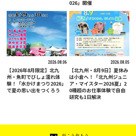
026」開催
2026.08.06
2026.08.05
【2026年8月限定】北九
【北九州・8月9日】夏休み
州・魚町でびしょ濡れ体
は小倉へ！「北九州ジュニ
験！「水かけまつり2026」
ア・マイスター2026夏」2
で夏の思い出をつくろう
0種超のお仕事体験で自由
研究も1日解決