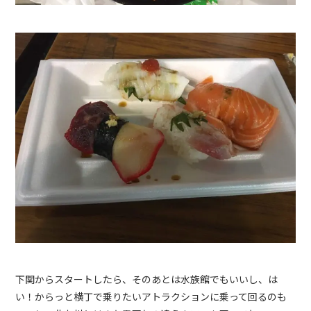
下関からスタートしたら、そのあとは水族館でもいいし、は
い！からっと横丁で乗りたいアトラクションに乗って回るのも