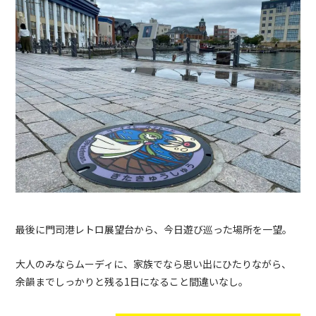
最後に門司港レトロ展望台から、今日遊び巡った場所を一望。
大人のみならムーディに、家族でなら思い出にひたりながら、
余韻までしっかりと残る1日になること間違いなし。