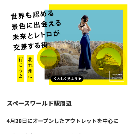
スペースワールド駅周辺
4月28日にオープンしたアウトレットを中心に