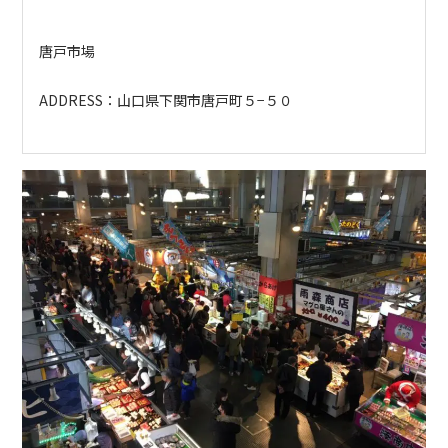
唐戸市場
ADDRESS：
山口県下関市唐戸町５−５０