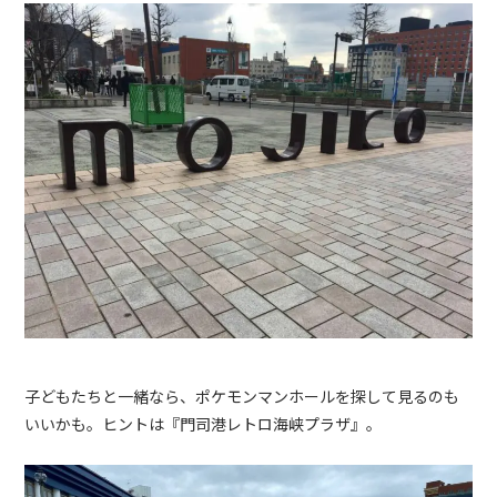
子どもたちと一緒なら、ポケモンマンホールを探して見るのも
いいかも。ヒントは『門司港レトロ海峡プラザ』。