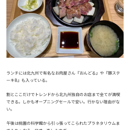
ランチには北九州で有名なお肉屋さん『おんどる』や『豚ステ
ーキB』も入っている。
割とここだけでトレンドから北九州独自のお店まで全てが満喫
できる。しかもオープニングセールで安い。行かない理由がな
い。
午後は桃園の科学館から引っ張ってこられたプラネタリウムま