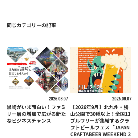
同じカテゴリーの記事
2026.08.07
2026.08.07
黒崎がいま面白い！ファミ
【2026年9月】北九州・勝
リー層の増加で広がる新た
山公園で30種以上！全国11
なビジネスチャンス
ブルワリーが集結するクラ
フトビールフェス「JAPAN
CRAFTABEER WEEKEND 2