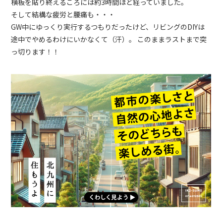
横板を貼り終えるころには約3時間ほど経っていました。
そして結構な疲労と腰痛も・・・
GW中にゆっくり実行するつもりだったけど、リビングのDIYは
途中でやめるわけにいかなくて（汗）。 このままラストまで突
っ切ります！！