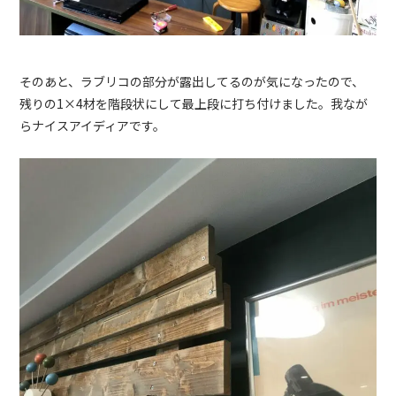
そのあと、ラブリコの部分が露出してるのが気になったので、
残りの1×4材を階段状にして最上段に打ち付けました。我なが
らナイスアイディアです。