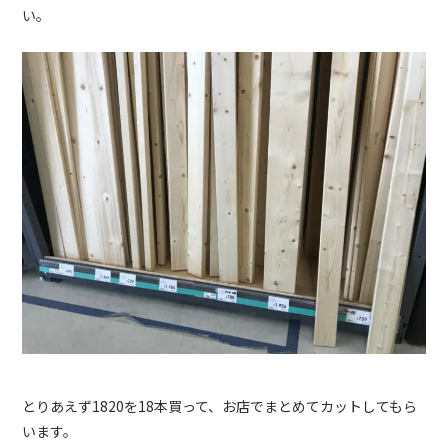
い。
とりあえず1820を18本買って、お店でまとめてカットしてもら
います。