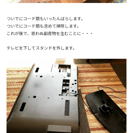
ついでにコード類もいったんばらします。
ついでにコード類も含めて掃除します。
これが後で、思わぬ副産物を生むことに・・・
テレビを下してスタンドを外します。