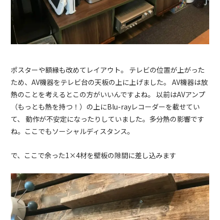
ポスターや額縁も改めてレイアウト。 テレビの位置が上がった
ため、AV機器をテレビ台の天板の上に上げました。 AV機器は放
熱のことを考えるとこの方がいいんですよね。 以前はAVアンプ
（もっとも熱を持つ！）の上にBlu-rayレコーダーを載せてい
て、 動作が不安定になったりしていました。多分熱の影響です
ね。ここでもソーシャルディスタンス。
で、ここで余った1×4材を壁板の隙間に差し込みます