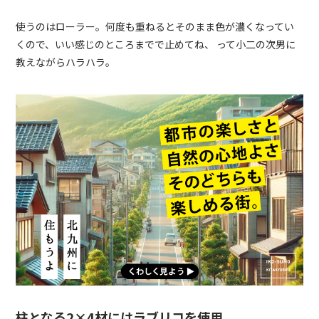
使うのはローラー。何度も重ねるとそのまま色が濃くなってい
くので、いい感じのところまでで止めてね、 って小二の次男に
教えながらハラハラ。
柱となる2×4材にはラブリコを使用