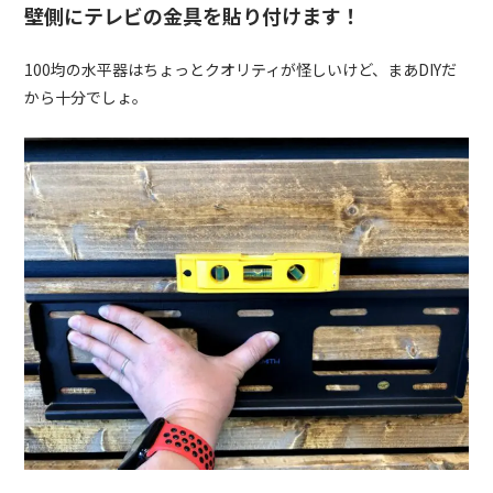
壁側にテレビの金具を貼り付けます！
100均の水平器はちょっとクオリティが怪しいけど、まあDIYだ
から十分でしょ。