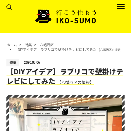
ホーム
特集
八幡西区
［DIYアイデア］ラブリコで壁掛けテレビにしてみた
(八幡西区の情報)
特集
2020.05.06
［DIYアイデア］ラブリコで壁掛けテ
レビにしてみた
【八幡西区の情報】