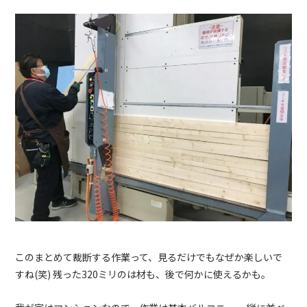
このまとめて裁断する作業って、見るだけでもなぜか楽しいで
すね(笑) 残った320ミリのは材も、後で何かに使えるかも。