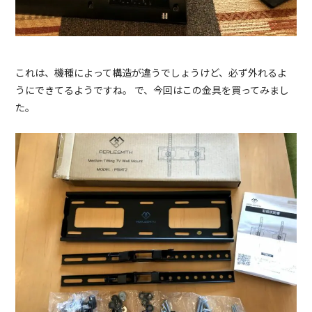
これは、機種によって構造が違うでしょうけど、必ず外れるよ
うにできてるようですね。 で、今回はこの金具を買ってみまし
た。