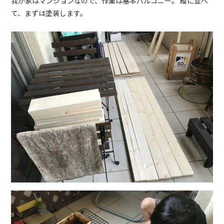
我が家はマンションなので、作業は基本バルコニー。 縦に並べ
て、まずは塗装します。