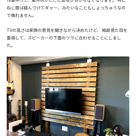
ねじ類は踏んづけてギャー、みたいなこともしょっちゅうなの
で侮れません。
TVの高さは家族の意見を聞きながら決めたけど、 結局見た目を
重視して、スピーカーの下面のツラに合わせることにしまし
た。