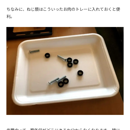
ちなみに、ねじ類はこういったお肉のトレーに入れておくと便
利。
作業中って、案外何がどこにあるか分からなくなります。 特に