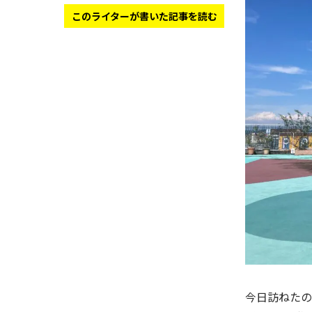
このライターが書いた記事を読む
今日訪ねたの