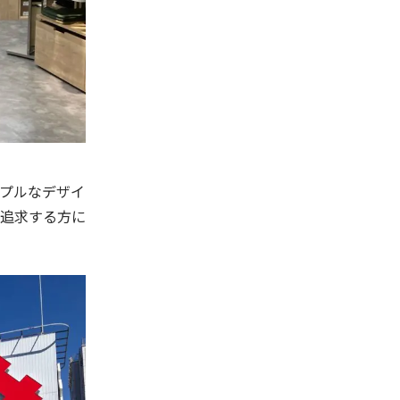
プルなデザイ
追求する方に