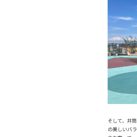
そして、井筒
の美しいバラ