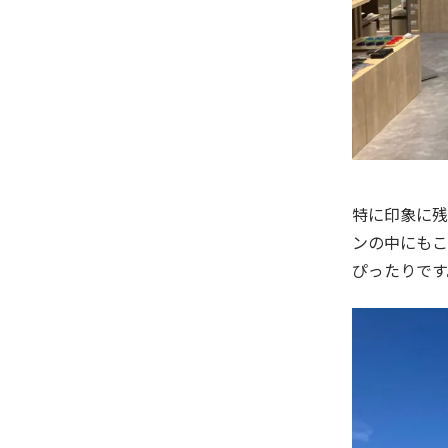
特に印象に残
ンの中にもこ
ぴったりです