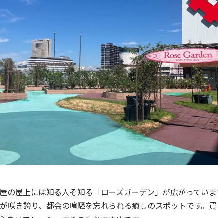
屋の屋上には知る人ぞ知る「ローズガーデン」が広がっていま
が咲き誇り、都会の喧騒を忘れられる癒しのスポットです。買