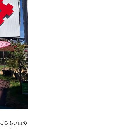
ちらもプロの