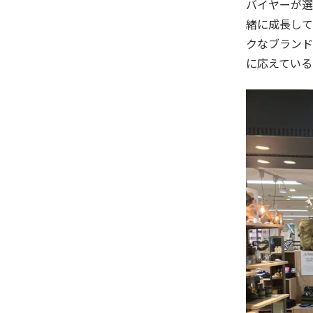
バイヤーが選
緒に成長して
クなブランド
に応えている