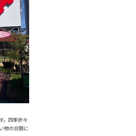
す。四季折々
い物の合間に