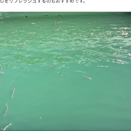
心をリフレッシュするのもおすすめです。