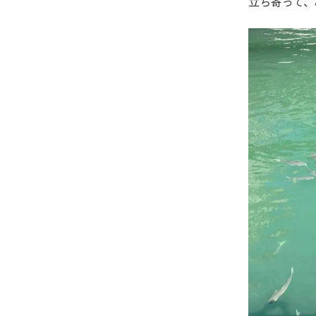
立ち寄って、