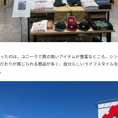
ったのは、ユニークで質の高いアイテムが豊富なところ。シン
だわりが感じられる商品が多く、自分らしいライフスタイルを
。