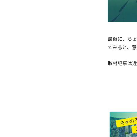
最後に、ちょ
てみると、意
取材記事は近