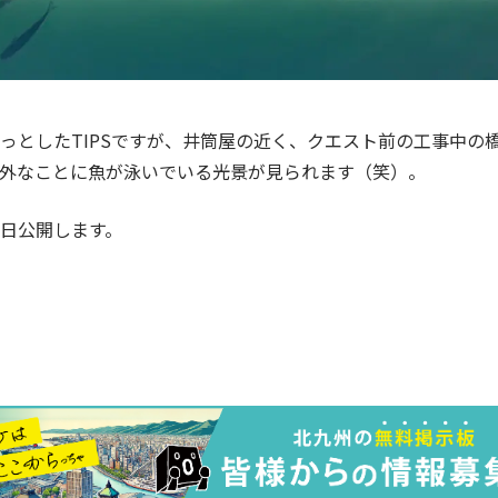
っとしたTIPSですが、井筒屋の近く、クエスト前の工事中の
外なことに魚が泳いでいる光景が見られます（笑）。
日公開します。