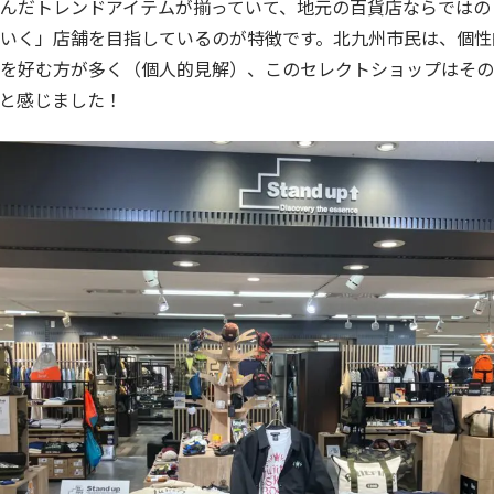
んだトレンドアイテムが揃っていて、地元の百貨店ならではの
いく」店舗を目指しているのが特徴です。北九州市民は、個性
を好む方が多く（個人的見解）、このセレクトショップはその
と感じました！