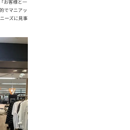
「お客様と一
的でマニアッ
ニーズに見事