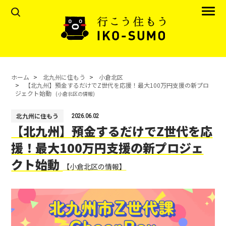
ホーム
北九州に住もう
小倉北区
【北九州】預金するだけでZ世代を応援！最大100万円支援の新プロ
ジェクト始動
(小倉北区の情報)
北九州に住もう
2026.06.02
【北九州】預金するだけでZ世代を応
援！最大100万円支援の新プロジェ
クト始動
【小倉北区の情報】