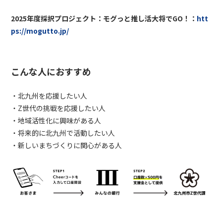
2025年度採択プロジェクト：モグっと推し活大将でGO！：
htt
ps://mogutto.jp/
こんな人におすすめ
・北九州を応援したい人
・Z世代の挑戦を応援したい人
・地域活性化に興味がある人
・将来的に北九州で活動したい人
・新しいまちづくりに関心がある人