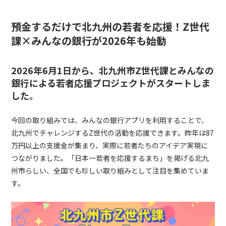
預金するだけで北九州の若者を応援！Z世代
課×みんなの銀行が2026年も始動
2026年6月1日から、北九州市Z世代課とみんなの
銀行による若者応援プロジェクトがスタートしま
した。
今回の取り組みでは、みんなの銀行アプリを利用することで、
北九州でチャレンジするZ世代の活動を応援できます。昨年は87
万円以上の支援金が集まり、実際に若者たちのアイデア実現に
つながりました。「日本一若者を応援するまち」を掲げる北九
州市らしい、全国でも珍しい取り組みとして注目を集めていま
す。