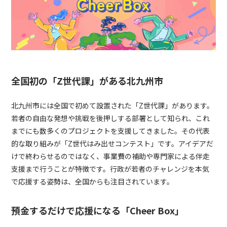
全国初の「Z世代課」がある北九州市
北九州市には全国で初めて設置された「Z世代課」があります。
若者の自由な発想や挑戦を後押しする部署として知られ、これ
までにも数多くのプロジェクトを支援してきました。その代表
的な取り組みが「Z世代はみ出せコンテスト」です。アイデアだ
けで終わらせるのではなく、事業費の補助や専門家による伴走
支援まで行うことが特徴です。行政が若者のチャレンジを本気
で応援する姿勢は、全国からも注目されています。
預金するだけで応援になる「Cheer Box」