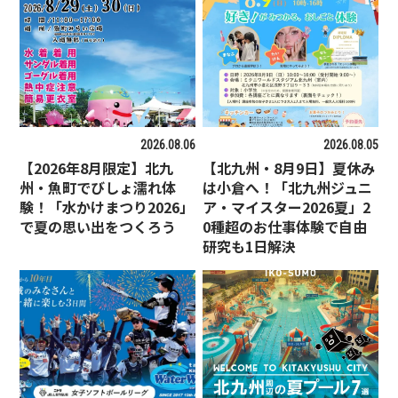
2026.08.06
2026.08.05
【2026年8月限定】北九
【北九州・8月9日】夏休み
州・魚町でびしょ濡れ体
は小倉へ！「北九州ジュニ
験！「水かけまつり2026」
ア・マイスター2026夏」2
で夏の思い出をつくろう
0種超のお仕事体験で自由
研究も1日解決