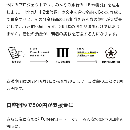
今回のプロジェクトでは、みんなの銀行の「Box機能」を活用
します。「北九州市Z世代課」の文字を含む名前でBoxを作成し
て預金すると、その預金残高の1％相当をみんなの銀行が支援金
として北九州市へ届けます。利用者のお金が減るわけではあり
ません。普段の預金が、若者の挑戦を応援する力になります。
支援期間は2026年6月1日から9月30日まで。支援金の上限は100
万円です。
口座開設で500円が支援金に
さらに注目なのが「Cheerコード」です。みんなの銀行の口座開
設時に、