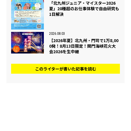
「北九州ジュニア・マイスター2026
夏」20種超のお仕事体験で自由研究も
1日解決
2026.08.03
【2026年夏】北九州・門司で1万8,00
0発！8月13日限定！関門海峡花火大
会2026を生中継
このライターが書いた記事を読む