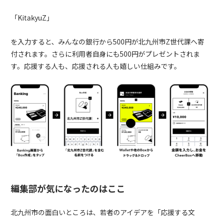
「KitakyuZ」
を入力すると、みんなの銀行から500円が北九州市Z世代課へ寄
付されます。さらに利用者自身にも500円がプレゼントされま
す。応援する人も、応援される人も嬉しい仕組みです。
編集部が気になったのはここ
北九州市の面白いところは、若者のアイデアを「応援する文