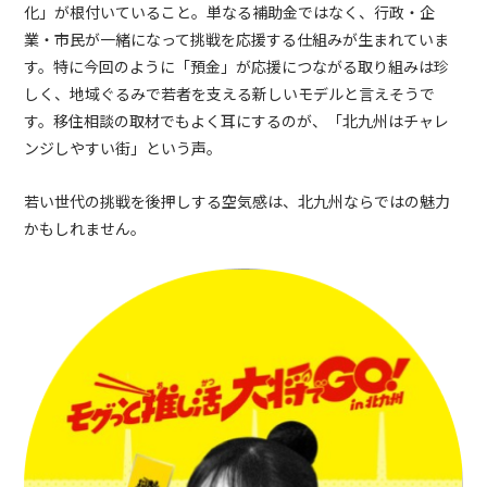
化」が根付いていること。単なる補助金ではなく、行政・企
業・市民が一緒になって挑戦を応援する仕組みが生まれていま
す。特に今回のように「預金」が応援につながる取り組みは珍
しく、地域ぐるみで若者を支える新しいモデルと言えそうで
す。移住相談の取材でもよく耳にするのが、「北九州はチャレ
ンジしやすい街」という声。
若い世代の挑戦を後押しする空気感は、北九州ならではの魅力
かもしれません。