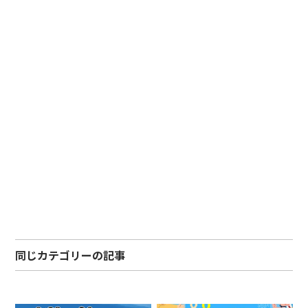
同じカテゴリーの記事