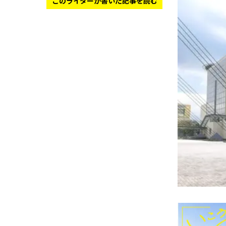
このライターが書いた記事を読む