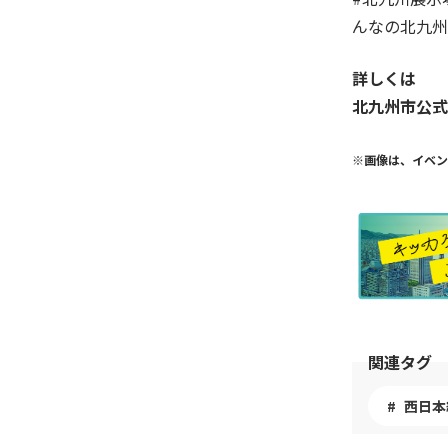
んなの北九州
詳しくは
北九州市公式
※画像は、イベン
関連タグ
西日本