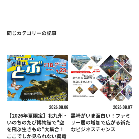
同じカテゴリーの記事
2026.08.08
2026.08.07
【2026年夏限定】北九州・
黒崎がいま面白い！ファミ
いのちのたび博物館で“空
リー層の増加で広がる新た
を飛ぶ生きもの”大集合！
なビジネスチャンス
ここでしか見られない翼竜