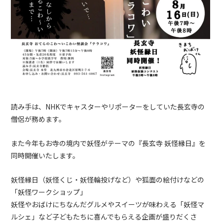
読み手は、NHKでキャスターやリポーターをしていた長玄寺の
僧侶が務めます。
また今年もお寺の境内で妖怪がテーマの『長玄寺 妖怪縁日』を
同時開催いたします。
妖怪縁日（妖怪くじ・妖怪輪投げなど）や狐面の絵付けなどの
「妖怪ワークショップ」
妖怪やおばけにちなんだグルメやスイーツが味わえる「妖怪マ
ルシェ」など子どもたちに喜んでもらえる企画が盛りだくさ