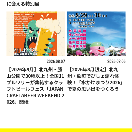
に会える特別展
2026.08.07
2026.08.06
【2026年9月】北九州・勝
【2026年8月限定】北九
山公園で30種以上！全国11
州・魚町でびしょ濡れ体
ブルワリーが集結するクラ
験！「水かけまつり2026」
フトビールフェス「JAPAN
で夏の思い出をつくろう
CRAFTABEER WEEKEND 2
026」開催