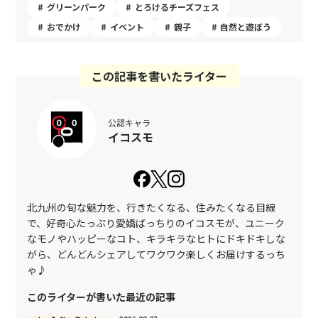
グリーンパーク
とろけるチーズフェス
おでかけ
イベント
親子
自然と遊ぼう
この記事を書いたライター
公認キャラ
イコスモ
北九州の旬な魅力を、行きたくなる、住みたくなる目線
で、好奇心たっぷり愛嬌ばっちりのイコスモが、ユニーク
なモノやハッピーなコト、キラキラなヒトにドキドキしな
がら、どんどんシェアしてワクワク楽しくお届けするっち
ゃ♪
このライターが書いた最近の記事