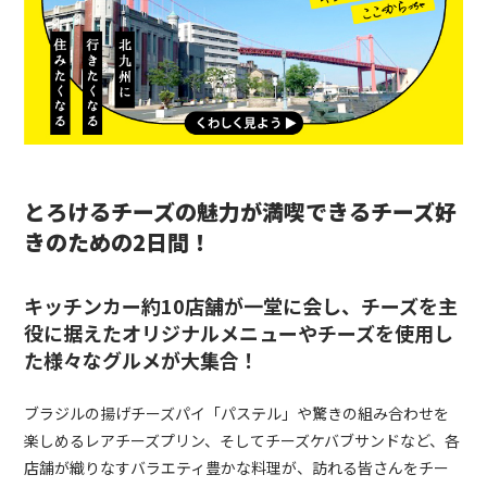
とろけるチーズの魅力が満喫できるチーズ好
きのための2日間！
キッチンカー約10店舗が一堂に会し、チーズを主
役に据えたオリジナルメニューやチーズを使用し
た様々なグルメが大集合！
ブラジルの揚げチーズパイ「パステル」や驚きの組み合わせを
楽しめるレアチーズプリン、そしてチーズケバブサンドなど、各
店舗が織りなすバラエティ豊かな料理が、訪れる皆さんをチー