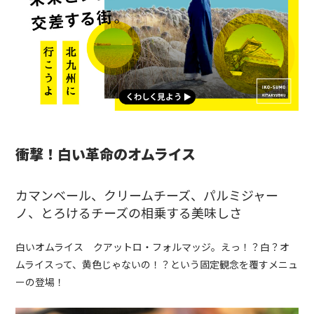
衝撃！白い革命のオムライス
カマンベール、クリームチーズ、パルミジャー
ノ、とろけるチーズの相乗する美味しさ
白いオムライス クアットロ・フォルマッジ。えっ！？白？オ
ムライスって、黄色じゃないの！？という固定観念を覆すメニュ
ーの登場！