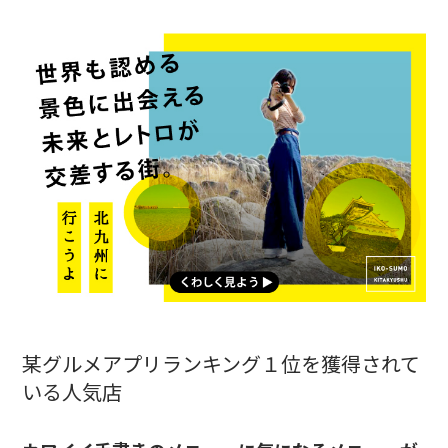
某グルメアプリランキング１位を獲得されて
いる人気店