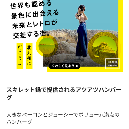
スキレット鍋で提供されるアツアツハンバー
グ
大きなベーコンとジューシーでボリューム満点の
ハンバーグ