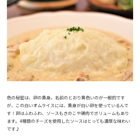
色の秘密は、卵の黄身。名前のとおり黄色いのが一般的です
が、この白いオムライスには、黄身が白い卵を使っているんで
す！卵はふわふわ、ソースもきのこや鶏肉でボリュームもあり
ます。4種類のチーズを使用したソースはとっても濃厚な味わい
です♪