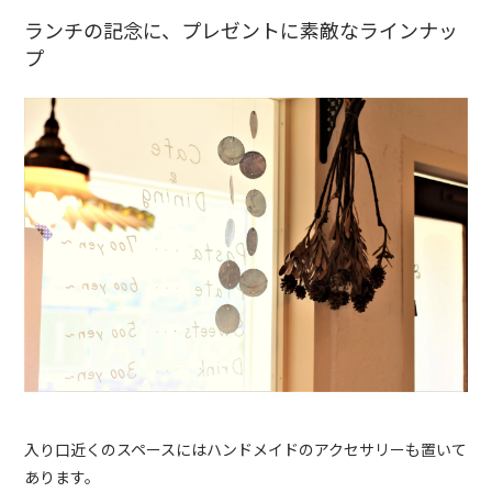
ランチの記念に、プレゼントに素敵なラインナッ
プ
入り口近くのスペースにはハンドメイドのアクセサリーも置いて
あります。