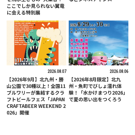
ここでしか見られない翼竜
に会える特別展
2026.08.07
2026.08.06
【2026年9月】北九州・勝
【2026年8月限定】北九
山公園で30種以上！全国11
州・魚町でびしょ濡れ体
ブルワリーが集結するクラ
験！「水かけまつり2026」
フトビールフェス「JAPAN
で夏の思い出をつくろう
CRAFTABEER WEEKEND 2
026」開催