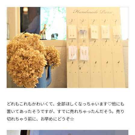
どれもこれもかわいくて、全部ほしくなっちゃいます♡他にも
置いてあったそうですが、すでに売れちゃったんだそう。売り
切れちゃう前に、お早めにどうぞ☆