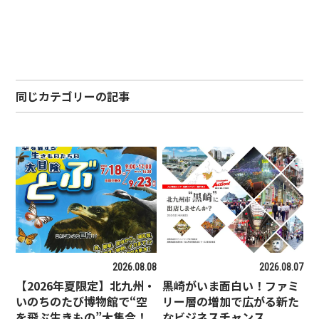
同じカテゴリーの記事
2026.08.08
2026.08.07
【2026年夏限定】北九州・
黒崎がいま面白い！ファミ
いのちのたび博物館で“空
リー層の増加で広がる新た
を飛ぶ生きもの”大集合！
なビジネスチャンス