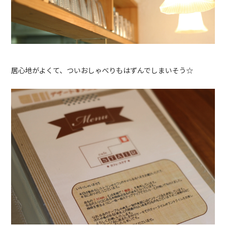
居心地がよくて、ついおしゃべりもはずんでしまいそう☆