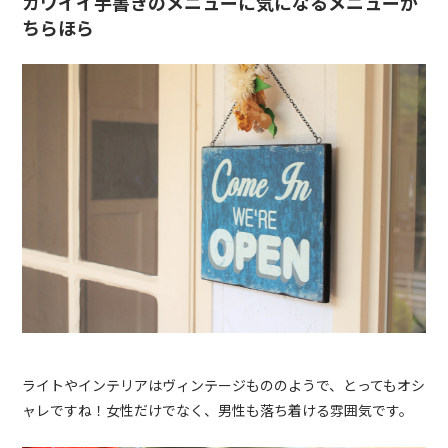
カワイイ手書きのメニューに気になるメニューが
ちらほら
ライトやインテリアはヴィンテージもののようで、とってもオシ
ャレですね！女性だけでなく、男性も落ち着ける雰囲気です。