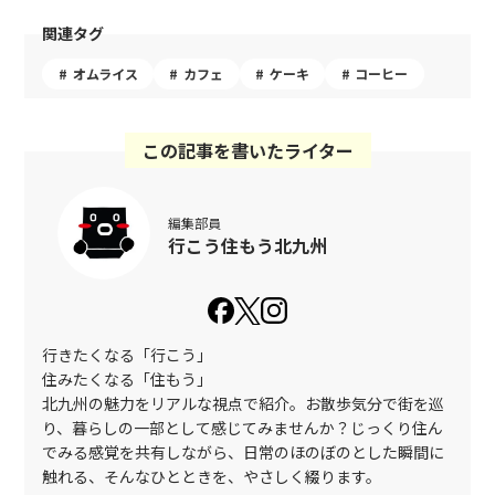
関連タグ
オムライス
カフェ
ケーキ
コーヒー
この記事を書いたライター
編集部員
行こう住もう北九州
行きたくなる「行こう」
住みたくなる「住もう」
北九州の魅力をリアルな視点で紹介。お散歩気分で街を巡
り、暮らしの一部として感じてみませんか？じっくり住ん
でみる感覚を共有しながら、日常のほのぼのとした瞬間に
触れる、そんなひとときを、やさしく綴ります。