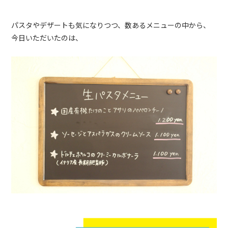
パスタやデザートも気になりつつ、数あるメニューの中から、
今日いただいたのは、