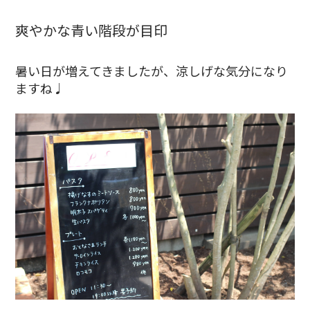
爽やかな青い階段が目印
暑い日が増えてきましたが、涼しげな気分になり
ますね♩