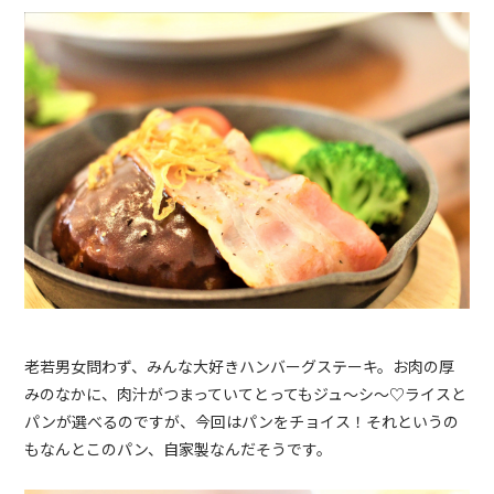
老若男女問わず、みんな大好きハンバーグステーキ。
お肉の厚
みのなかに、肉汁がつまっていて
とってもジュ～シ～
♡
ライスと
パンが選べるのですが、今回はパンをチョイス！それというの
もなんとこのパン、自家製なんだそうです。