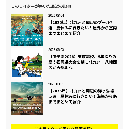
このライターが書いた最近の記事
2026.08.04
【2026年】北九州と周辺のプール7
選 夏休みに行きたい！屋外から室内
までまとめて紹介
2026.08.03
【甲子園2026】東筑高校、9年ぶりの
夏！福岡県大会を制し北九州・八幡西
区から聖地へ
2026.08.01
【2026年】北九州と周辺の海水浴場
５選 夏休みに行きたい！海岸から島
までまとめて紹介
このライターが書いた記事を読む