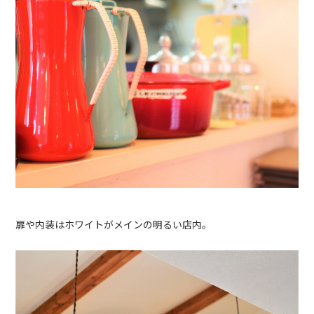
扉や内装はホワイトがメインの明るい店内。