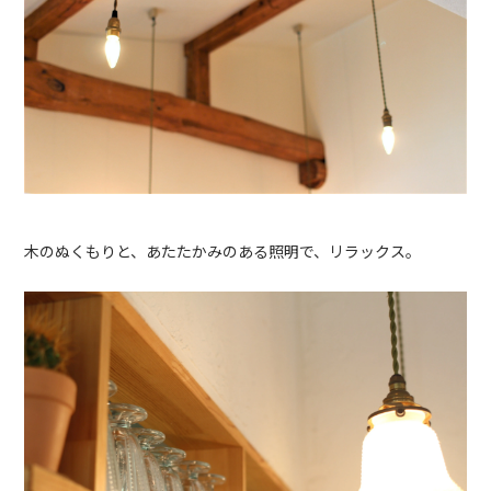
木のぬくもりと、あたたかみのある照明で、リラックス。