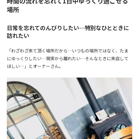
時間の流れを忘れて
1
日中ゆっくり過ごせる
場所
日常を忘れてのんびりしたい…特別なひとときに
訪れたい
「わざわざ来て頂く場所だから…いつもの場所ではなく、たま
にゆっくりしたい…現実から離れたい…そんなときに来店して
ほしい…」とオーナーさん。