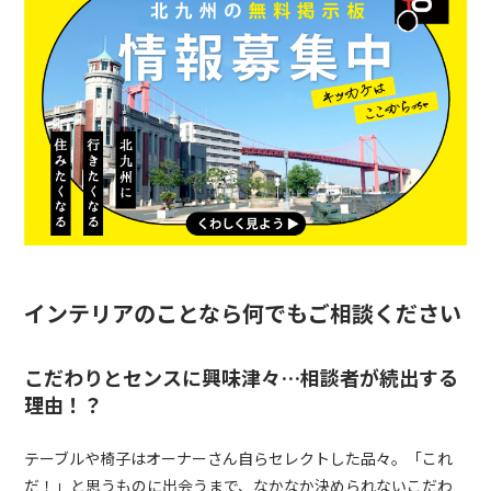
インテリアのことなら何でもご相談ください
こだわりとセンスに興味津々…相談者が続出する
理由！？
テーブルや椅子はオーナーさん自らセレクトした品々。「これ
だ！」と思うものに出会うまで、なかなか決められないこだわ