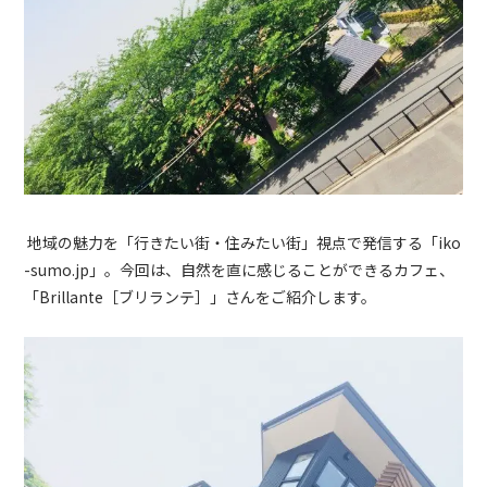
地域の魅力を「行きたい街・住みたい街」視点で発信する「
iko
-sumo.jp
」。今回は、自然を直に感じることができるカフェ、
「
Brillante
［ブリランテ］」さんをご紹介します。