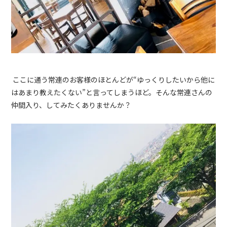
ここに通う常連のお客様のほとんどが“ゆっくりしたいから他に
はあまり教えたくない”と言ってしまうほど。そんな常連さんの
仲間入り、してみたくありませんか？