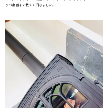
りの裏話まで教えて頂きました。