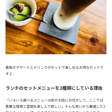
食後のデザートとドリンクがセットで楽しめるお得なセットで
す♪
ランチのセットメニューを
2
種類にしている理由
「いろいろ選べるメニューは街のお店にお任せして、ここでは
素敵な環境と空間を楽しんで欲しい」そんな思いから厳選した
2