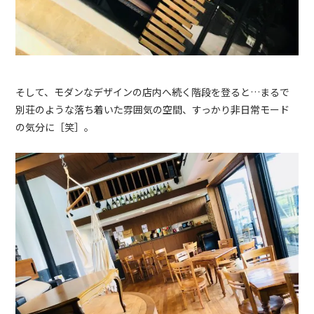
そして、モダンなデザインの店内へ続く階段を登ると…
まるで
別荘のような落ち着いた雰囲気の空間、すっかり非日常モード
の気分に［笑］。