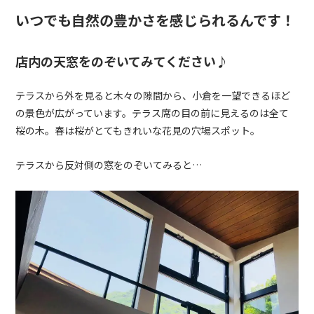
いつでも自然の豊かさを感じられるんです！
店内の天窓をのぞいてみてください♪
テラスから外を見ると木々の隙間から、小倉を一望できるほど
の景色が広がっています。テラス席の目の前に見えるのは全て
桜の木。春は桜がとてもきれいな花見の穴場スポット。
テラスから反対側の窓をのぞいてみると…