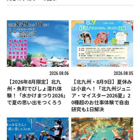
2026.08.06
2026.08.05
【2026年8月限定】北九
【北九州・8月9日】夏休み
州・魚町でびしょ濡れ体
は小倉へ！「北九州ジュニ
験！「水かけまつり2026」
ア・マイスター2026夏」2
で夏の思い出をつくろう
0種超のお仕事体験で自由
研究も1日解決