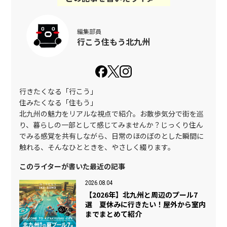
編集部員
行こう住もう北九州
行きたくなる「行こう」
住みたくなる「住もう」
北九州の魅力をリアルな視点で紹介。お散歩気分で街を巡
り、暮らしの一部として感じてみませんか？じっくり住ん
でみる感覚を共有しながら、日常のほのぼのとした瞬間に
触れる、そんなひとときを、やさしく綴ります。
このライターが書いた最近の記事
2026.08.04
【2026年】北九州と周辺のプール7
選 夏休みに行きたい！屋外から室内
までまとめて紹介