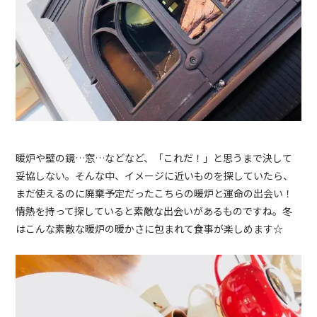
暖炉や壁の鏡…窓…などなど、「これだ！」と思うまで決して
妥協しない。そんな中、イメージに近いものを探していたら、
まだ使えるのに廃棄予定だったこちらの暖炉と運命の出会い！
情熱を持って探していると素敵な出会いがあるものですね。冬
はこんな素敵な暖炉の暖かさに包まれて食事が楽しめます☆