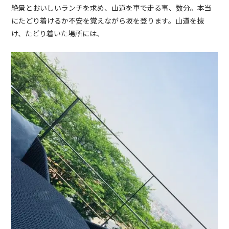
絶景とおいしいランチを求め、山道を車で走る事、数分。本当
にたどり着けるか不安を覚えながら坂を登ります。山道を抜
け、たどり着いた場所には、