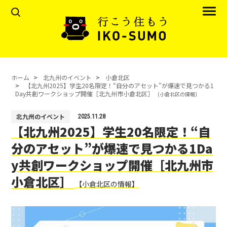
ホーム
北九州のイベント
小倉北区
【北九州2025】学生20名限定！“自分のアセット”が爆速で見つかる1
Day共創ワークショップ開催［北九州市小倉北区］
(小倉北区の情報)
北九州のイベント
2025.11.28
【北九州2025】学生20名限定！“自
分のアセット”が爆速で見つかる1Da
y共創ワークショップ開催［北九州市
小倉北区］
【小倉北区の情報】