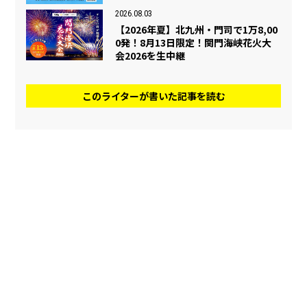
2026.08.03
【2026年夏】北九州・門司で1万8,00
0発！8月13日限定！関門海峡花火大
会2026を生中継
このライターが書いた記事を読む