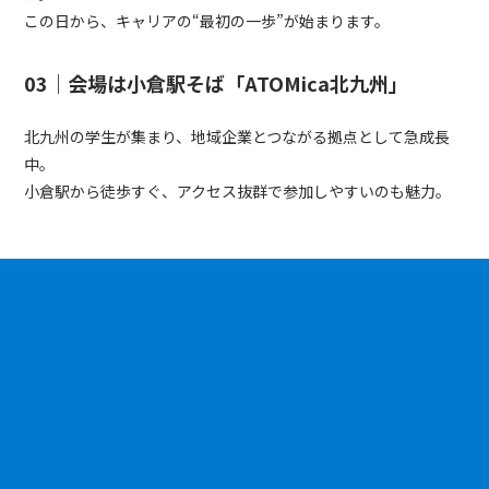
この日から、キャリアの“最初の一歩”が始まります。
03｜会場は小倉駅そば「ATOMica北九州」
北九州の学生が集まり、地域企業とつながる拠点として急成長
中。
小倉駅から徒歩すぐ、アクセス抜群で参加しやすいのも魅力。