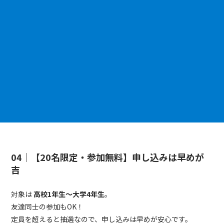
04｜【20名限定・参加無料】申し込みは早めが
吉
対象は
高校1年生～大学4年生
。
友達同士の参加もOK！
定員を超えると抽選なので、申し込みは早めが安心です。