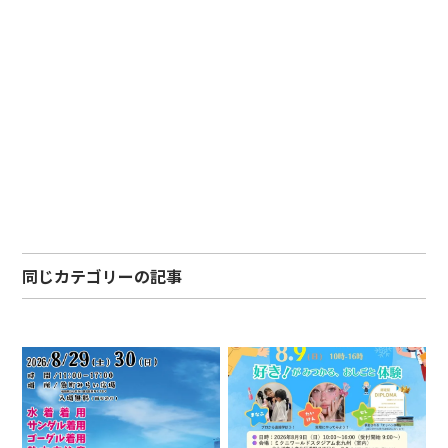
同じカテゴリーの記事