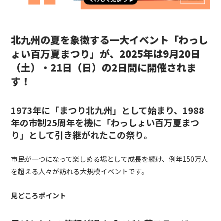
北九州の夏を象徴する一大イベント「わっし
ょい百万夏まつり」が、2025年は9月20日
（土）・21日（日）の2日間に開催されま
す！
1973年に「まつり北九州」として始まり、1988
年の市制25周年を機に「わっしょい百万夏まつ
り」として引き継がれたこの祭り。
市民が一つになって楽しめる場として成長を続け、例年150万人
を超える人々が訪れる大規模イベントです。
見どころポイント