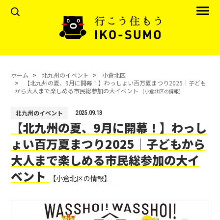
ホーム
北九州のイベント
小倉北区
【北九州の夏、9月に開幕！】わっしょい百万夏まつり2025｜子ども
から大人まで楽しめる市民総参加の大イベント
(小倉北区の情報)
北九州のイベント
2025.09.13
【北九州の夏、9月に開幕！】わっし
ょい百万夏まつり2025｜子どもから
大人まで楽しめる市民総参加の大イ
ベント
【小倉北区の情報】