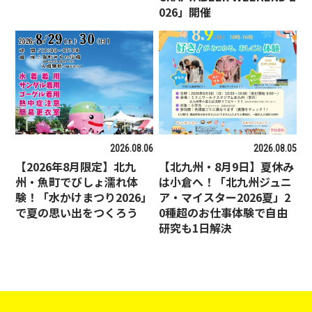
026」開催
2026.08.06
2026.08.05
【2026年8月限定】北九
【北九州・8月9日】夏休み
州・魚町でびしょ濡れ体
は小倉へ！「北九州ジュニ
験！「水かけまつり2026」
ア・マイスター2026夏」2
で夏の思い出をつくろう
0種超のお仕事体験で自由
研究も1日解決