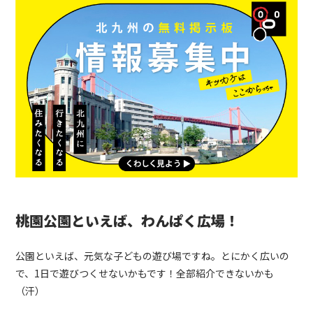
桃園公園といえば、わんぱく広場！
公園といえば、元気な子どもの遊び場ですね。とにかく広いの
で、1日で遊びつくせないかもです！全部紹介できないかも
（汗）