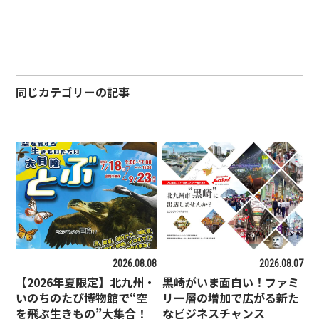
同じカテゴリーの記事
2026.08.08
2026.08.07
【2026年夏限定】北九州・
黒崎がいま面白い！ファミ
いのちのたび博物館で“空
リー層の増加で広がる新た
を飛ぶ生きもの”大集合！
なビジネスチャンス