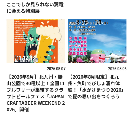
ここでしか見られない翼竜
に会える特別展
2026.08.07
2026.08.06
【2026年9月】北九州・勝
【2026年8月限定】北九
山公園で30種以上！全国11
州・魚町でびしょ濡れ体
ブルワリーが集結するクラ
験！「水かけまつり2026」
フトビールフェス「JAPAN
で夏の思い出をつくろう
CRAFTABEER WEEKEND 2
026」開催