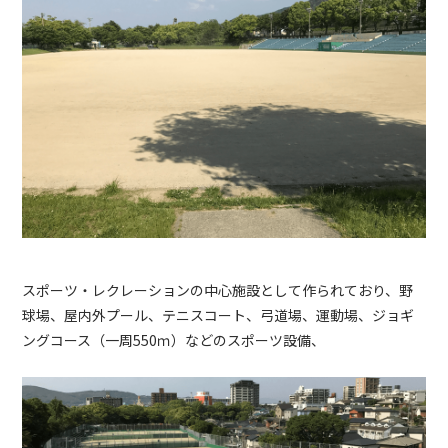
スポーツ・レクレーションの中心施設として作られており、野
球場、屋内外プール、テニスコート、弓道場、運動場、ジョギ
ングコース（一周550ｍ）などのスポーツ設備、