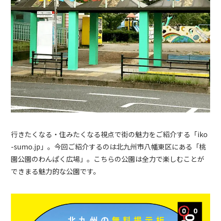
行きたくなる・住みたくなる視点で街の魅力をご紹介する「iko
-sumo.jp」。今回ご紹介するのは北九州市八幡東区にある「桃
園公園のわんぱく広場」。こちらの公園は全力で楽しむことが
できまる魅力的な公園です。