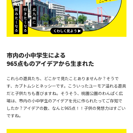
市内の小中学生による
965点ものアイデアから生まれた
これらの遊具たち、どこかで見たことありませんか？そうで
す、カブトムシとネッシーです。こういったユーモア溢れる遊具
だと子供たちも喜びますね。そうそう、桃園公園のわんぱく広
場は、市内の小中学生のアイデアを元に作られたってご存知で
したか？アイデアの数、なんと965点！！子供の発想力はすごい
ですね。