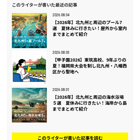
このライターが書いた最近の記事
2026.08.04
【2026年】北九州と周辺のプール7
選 夏休みに行きたい！屋外から室内
までまとめて紹介
2026.08.03
【甲子園2026】東筑高校、9年ぶりの
夏！福岡県大会を制し北九州・八幡西
区から聖地へ
2026.08.01
【2026年】北九州と周辺の海水浴場
５選 夏休みに行きたい！海岸から島
までまとめて紹介
このライターが書いた記事を読む