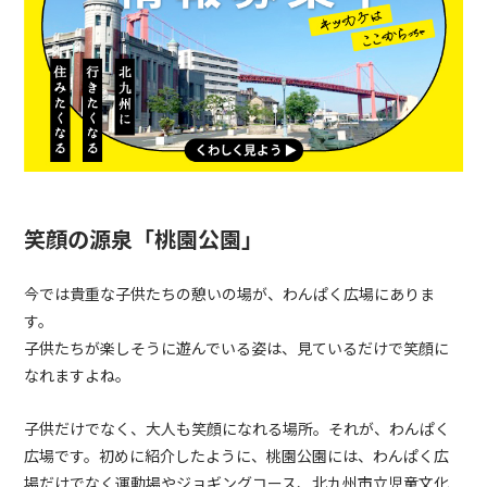
笑顔の源泉「桃園公園」
今では貴重な子供たちの憩いの場が、わんぱく広場にありま
す。
子供たちが楽しそうに遊んでいる姿は、見ているだけで笑顔に
なれますよね。
子供だけでなく、大人も笑顔になれる場所。それが、わんぱく
広場です。初めに紹介したように、桃園公園には、わんぱく広
場だけでなく運動場やジョギングコース、北九州市立児童文化