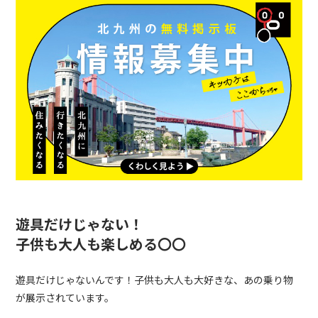
遊具だけじゃない！
子供も大人も楽しめる〇〇
遊具だけじゃないんです！子供も大人も大好きな、あの乗り物
が展示されています。