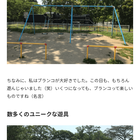
ちなみに、私はブランコが大好きでした。この日も、もちろん
遊んじゃいました（笑）いくつになっても、ブランコって楽しい
ものですね（名言）
数多くのユニークな遊具