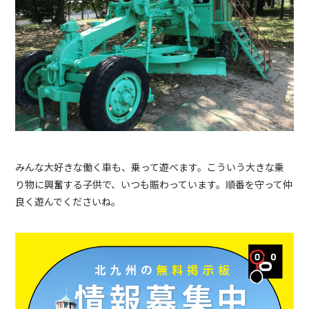
みんな大好きな働く車も、乗って遊べます。こういう大きな乗
り物に興奮する子供で、いつも賑わっています。順番を守って仲
良く遊んでくださいね。