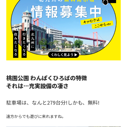
桃園公園 わんぱくひろばの特徴
それは…充実設備の凄さ
駐車場は、なんと279台分!しかも、無料!
遠方からでも遊びに来れますね。