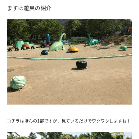
まずは遊具の紹介
コチラはほんの1部ですが、見ているだけでワクワクしますね！